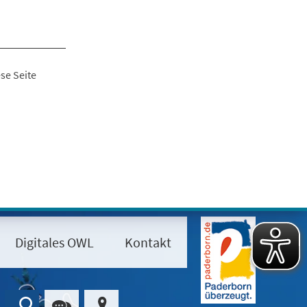
se Seite
Digitales OWL
Kontakt