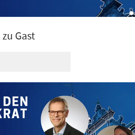
 zu Gast