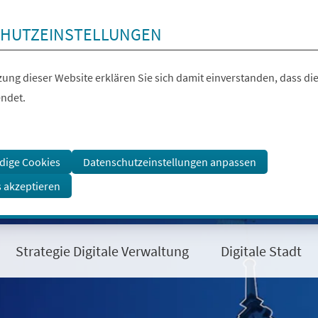
HUTZEINSTELLUNGEN
ung dieser Website erklären Sie sich damit einverstanden, dass die
ndet.
dige Cookies
Datenschutzeinstellungen anpassen
s akzeptieren
Strategie Digitale Verwaltung
Digitale Stadt