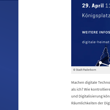
© Stadt Paderborn
Machen digitale Technol
als ich? Wie kontrolli
und Digitalisierung kön
Räumlichkeiten der Dig