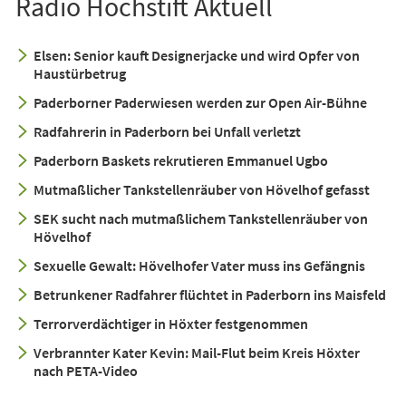
Radio Hochstift Aktuell
Elsen: Senior kauft Designerjacke und wird Opfer von
Haustürbetrug
Paderborner Paderwiesen werden zur Open Air-Bühne
Radfahrerin in Paderborn bei Unfall verletzt
Paderborn Baskets rekrutieren Emmanuel Ugbo
Mutmaßlicher Tankstellenräuber von Hövelhof gefasst
SEK sucht nach mutmaßlichem Tankstellenräuber von
Hövelhof
Sexuelle Gewalt: Hövelhofer Vater muss ins Gefängnis
Betrunkener Radfahrer flüchtet in Paderborn ins Maisfeld
Terrorverdächtiger in Höxter festgenommen
Verbrannter Kater Kevin: Mail-Flut beim Kreis Höxter
nach PETA-Video