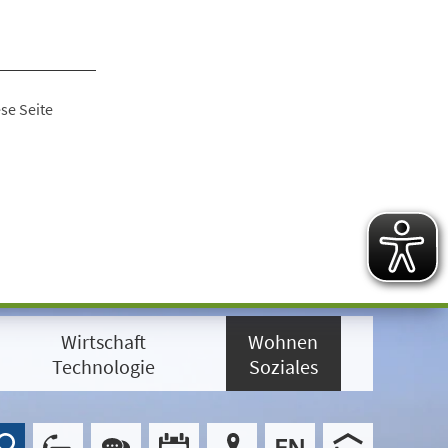
se Seite
Wirtschaft
Wohnen
Technologie
Soziales