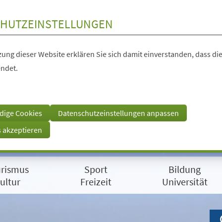
HUTZEINSTELLUNGEN
ung dieser Website erklären Sie sich damit einverstanden, dass die
ndet.
dige Cookies
Datenschutzeinstellungen anpassen
s akzeptieren
rismus
Sport
Bildung
ultur
Freizeit
Universität