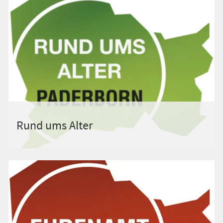
Rund ums Alter