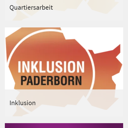
Quartiersarbeit
Inklusion