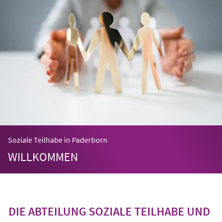
Soziale Teilhabe in Paderborn
WILLKOMMEN
DIE ABTEILUNG SOZIALE TEILHABE UND