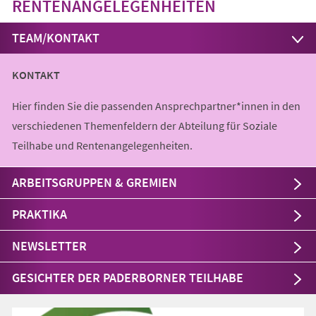
RENTENANGELEGENHEITEN
TEAM/KONTAKT
KONTAKT
Hier finden Sie die passenden Ansprechpartner*innen in den
verschiedenen Themenfeldern der Abteilung für Soziale
Teilhabe und Rentenangelegenheiten.
ARBEITSGRUPPEN & GREMIEN
PRAKTIKA
NEWSLETTER
GESICHTER DER PADERBORNER TEILHABE