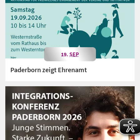
19.
SEP
Paderborn zeigt Ehrenamt