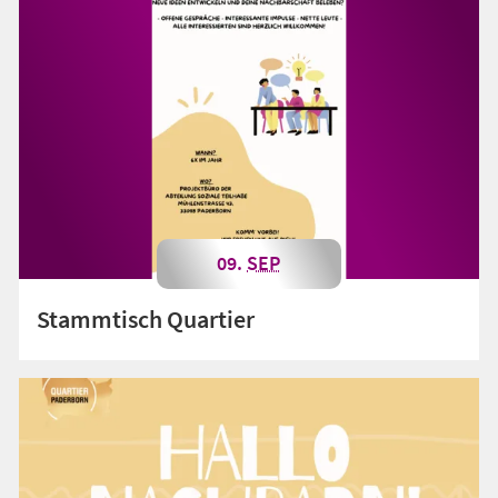
09.
SEP
Stammtisch Quartier