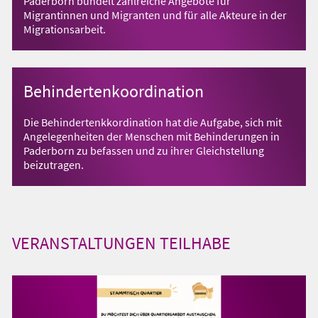
Paderborn bündelt zahlreiche Angebote für
Migrantinnen und Migranten und für alle Akteure in der
Migrationsarbeit.
Behindertenkoordination
Die Behindertenkkordination hat die Aufgabe, sich mit
Angelegenheiten der Menschen mit Behinderungen in
Paderborn zu befassen und zu ihrer Gleichstellung
beizutragen.
VERANSTALTUNGEN TEILHABE