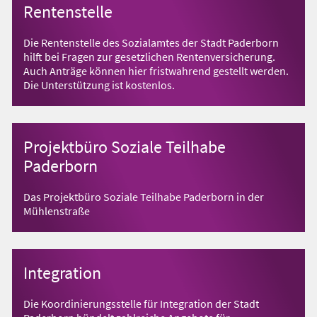
Rentenstelle
Die Rentenstelle des Sozialamtes der Stadt Paderborn
hilft bei Fragen zur gesetzlichen Rentenversicherung.
Auch Anträge können hier fristwahrend gestellt werden.
Die Unterstützung ist kostenlos.
Projektbüro Soziale Teilhabe
Paderborn
Das Projektbüro Soziale Teilhabe Paderborn in der
Mühlenstraße
Integration
Die Koordinierungsstelle für Integration der Stadt