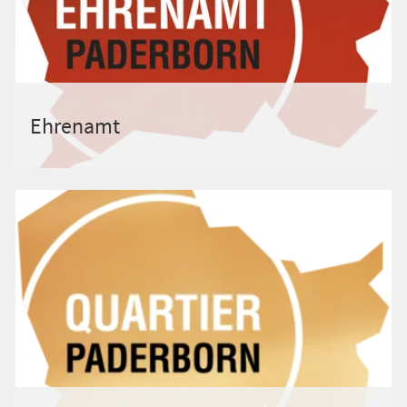
Ehrenamt