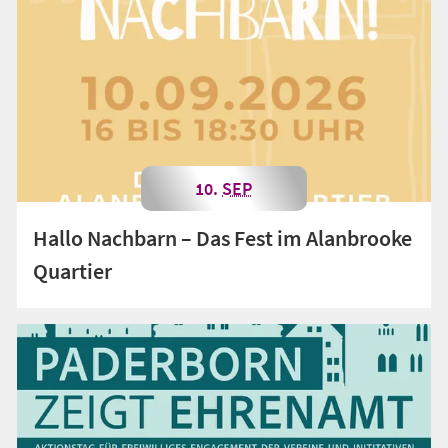
10.
SEP
Hallo Nachbarn – Das Fest im Alanbrooke
Quartier