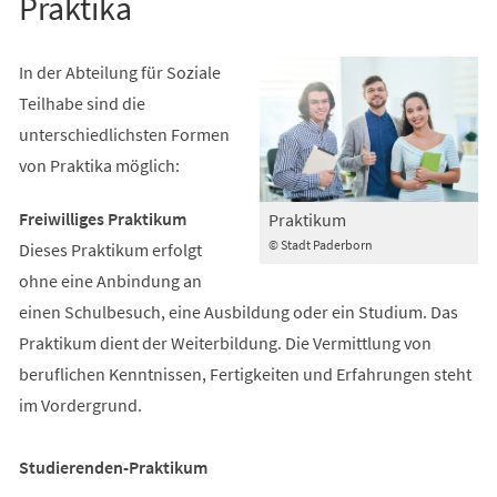
Praktika
In der Abteilung für Soziale
Teilhabe sind die
unterschiedlichsten Formen
von Praktika möglich:
Freiwilliges Praktikum
Praktikum
© Stadt Paderborn
Dieses Praktikum erfolgt
ohne eine Anbindung an
einen Schulbesuch, eine Ausbildung oder ein Studium. Das
Praktikum dient der Weiterbildung. Die Vermittlung von
beruflichen Kenntnissen, Fertigkeiten und Erfahrungen steht
im Vordergrund.
Studierenden-Praktikum