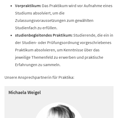
Vorpraktikum:
Das Praktikum wird vor Aufnahme eines
Studiums absolviert, um die
Zulassungsvoraussetzungen zum gewählten
Studienfach zu erfüllen.
studienbegleitendes Praktikum:
Studierende, die ein in
der Studien- oder Prüfungsordnung vorgeschriebenes
Praktikum absolvieren, um Kenntnisse über das
jeweilige Themenfeld zu erwerben und praktische
Erfahrungen zu sammeln.
Unsere Ansprechpartnerin für Praktika:
Michaela Weigel