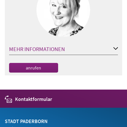
MEHR INFORMATIONEN
anrufen
Kontaktformular
STADT PADERBORN