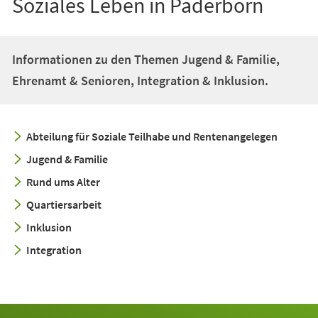
Soziales Leben in Paderborn
Informationen zu den Themen Jugend & Familie,
Ehrenamt & Senioren, Integration & Inklusion.
Abteilung für Soziale Teilhabe und Rentenangelegen
Jugend & Familie
Rund ums Alter
Quartiersarbeit
Inklusion
Integration