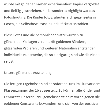
wurde mit goldenen Farben experimentiert, Papier vergoldet
und fleißig geschrieben. Ein besonderes Highlight war das
Fotoshooting: Die Kinder fotografierten sich gegenseitig in
Posen, die Selbstbewusstsein und Stärke ausstrahlen.
Diese Fotos und die persönlichen Sätze wurden zu
glänzenden Collagen vereint. Mit goldenen Bändern,
glitzernden Papieren und weiteren Materialien entstanden
individuelle Kunstwerke, die so einzigartig sind wie die Kinder
selbst.
Unsere glänzende Ausstellung
Die fertigen Ergebnisse sind ab sofort bei uns im Flur vor dem
Klassenzimmer der 1b ausgestellt. So können alle Kinder und
Lehrkräfte unserer Schulgemeinschaft beim Vorbeigehen die
goldenen Kunstwerke bewundern und sich von der positiven