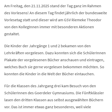
Am Freitag, den 21.11.2025 stand der Tag ganz im Rahmen
des Vorlesens! An diesem Tag findet jährlich der bundesweite
Vorlesetag statt und dieser wird am GSV Riemeke Theodor
von den KollegInnen immer mit besonderen Aktionen
gestaltet.
Die Kinder der Jahrgänge 1 und 2 bekamen von den
Lehrkräften vorgelesen. Dazu konnten sich die SchülerInnen
Plakate der vorgelesenen Bücher anschauen und eintragen,
welches Buch sie gerne vorgelesen bekommen möchten. So
konnten die Kinder in die Welt der Bücher eintauchen.
Für die Klassen des Jahrgang drei kam Besuch von den
SchülerInnen des Goerdeler Gymnasiums. Die Fünftklässler
lasen den dritten Klassen aus selbst ausgewählten Büchern
vor. Das ist immer etwas ganz besonderes, weil viele