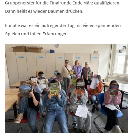
Gruppenerster für die Finalrunde Ende März qualifizieren.
Dann heißt es wieder Daumen drücken.
Für alle war es ein aufregender Tag mit vielen spannenden
Spielen und tollen Erfahrungen.