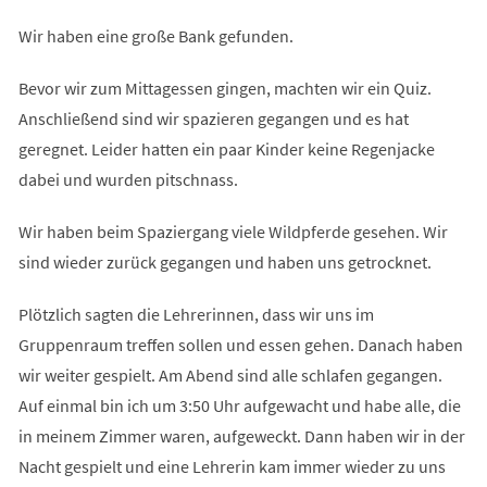
Wir haben eine große Bank gefunden.
Bevor wir zum Mittagessen gingen, machten wir ein Quiz.
Anschließend sind wir spazieren gegangen und es hat
geregnet. Leider hatten ein paar Kinder keine Regenjacke
dabei und wurden pitschnass.
Wir haben beim Spaziergang viele Wildpferde gesehen. Wir
sind wieder zurück gegangen und haben uns getrocknet.
Plötzlich sagten die Lehrerinnen, dass wir uns im
Gruppenraum treffen sollen und essen gehen. Danach haben
wir weiter gespielt. Am Abend sind alle schlafen gegangen.
Auf einmal bin ich um 3:50 Uhr aufgewacht und habe alle, die
in meinem Zimmer waren, aufgeweckt. Dann haben wir in der
Nacht gespielt und eine Lehrerin kam immer wieder zu uns