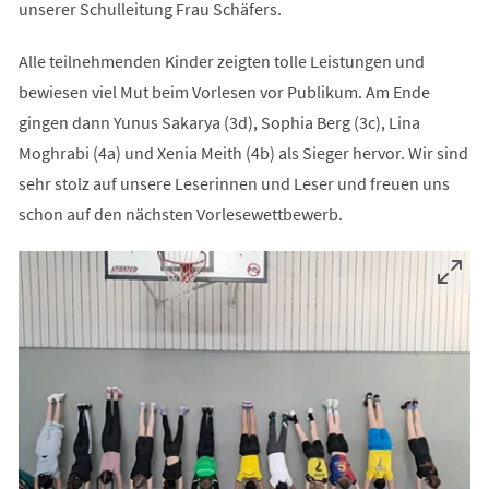
unserer Schulleitung Frau Schäfers.
Alle teilnehmenden Kinder zeigten tolle Leistungen und
bewiesen viel Mut beim Vorlesen vor Publikum. Am Ende
gingen dann Yunus Sakarya (3d), Sophia Berg (3c), Lina
Moghrabi (4a) und Xenia Meith (4b) als Sieger hervor. Wir sind
sehr stolz auf unsere Leserinnen und Leser und freuen uns
schon auf den nächsten Vorlesewettbewerb.