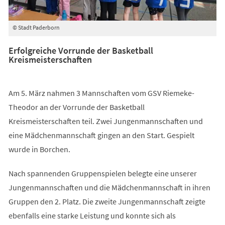
© Stadt Paderborn
Erfolgreiche Vorrunde der Basketball
Kreismeisterschaften
Am 5. März nahmen 3 Mannschaften vom GSV Riemeke-
Theodor an der Vorrunde der Basketball
Kreismeisterschaften teil. Zwei Jungenmannschaften und
eine Mädchenmannschaft gingen an den Start. Gespielt
wurde in Borchen.
Nach spannenden Gruppenspielen belegte eine unserer
Jungenmannschaften und die Mädchenmannschaft in ihren
Gruppen den 2. Platz. Die zweite Jungenmannschaft zeigte
ebenfalls eine starke Leistung und konnte sich als