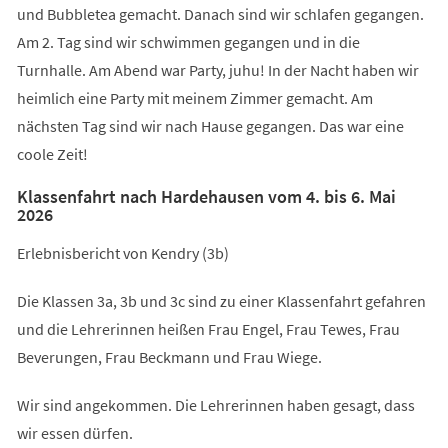
und Bubbletea gemacht. Danach sind wir schlafen gegangen.
Am 2. Tag sind wir schwimmen gegangen und in die
Turnhalle. Am Abend war Party, juhu! In der Nacht haben wir
heimlich eine Party mit meinem Zimmer gemacht. Am
nächsten Tag sind wir nach Hause gegangen. Das war eine
coole Zeit!
Klassenfahrt nach Hardehausen vom 4. bis 6. Mai
2026
Erlebnisbericht von Kendry (3b)
Die Klassen 3a, 3b und 3c sind zu einer Klassenfahrt gefahren
und die Lehrerinnen heißen Frau Engel, Frau Tewes, Frau
Beverungen, Frau Beckmann und Frau Wiege.
Wir sind angekommen. Die Lehrerinnen haben gesagt, dass
wir essen dürfen.