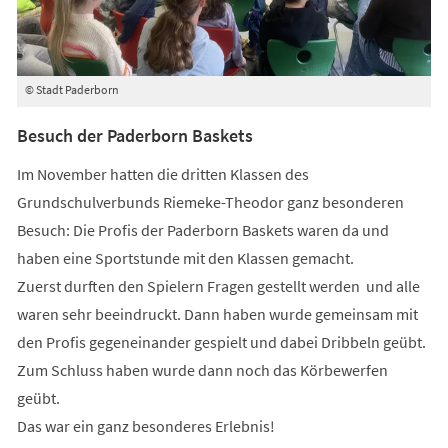
© Stadt Paderborn
©
Besuch der Paderborn Baskets
Im November hatten die dritten Klassen des
Grundschulverbunds Riemeke-Theodor ganz besonderen
Besuch: Die Profis der Paderborn Baskets waren da und
haben eine Sportstunde mit den Klassen gemacht.
Zuerst durften den Spielern Fragen gestellt werden und alle
waren sehr beeindruckt. Dann haben wurde gemeinsam mit
den Profis gegeneinander gespielt und dabei Dribbeln geübt.
Zum Schluss haben wurde dann noch das Körbewerfen
geübt.
Das war ein ganz besonderes Erlebnis!