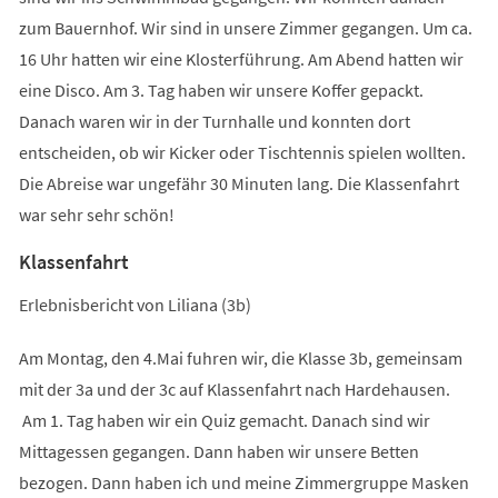
zum Bauernhof. Wir sind in unsere Zimmer gegangen. Um ca.
16 Uhr hatten wir eine Klosterführung. Am Abend hatten wir
eine Disco. Am 3. Tag haben wir unsere Koffer gepackt.
Danach waren wir in der Turnhalle und konnten dort
entscheiden, ob wir Kicker oder Tischtennis spielen wollten.
Die Abreise war ungefähr 30 Minuten lang. Die Klassenfahrt
war sehr sehr schön!
Klassenfahrt
Erlebnisbericht von Liliana (3b)
Am Montag, den 4.Mai fuhren wir, die Klasse 3b, gemeinsam
mit der 3a und der 3c auf Klassenfahrt nach Hardehausen.
Am 1. Tag haben wir ein Quiz gemacht. Danach sind wir
Mittagessen gegangen. Dann haben wir unsere Betten
bezogen. Dann haben ich und meine Zimmergruppe Masken