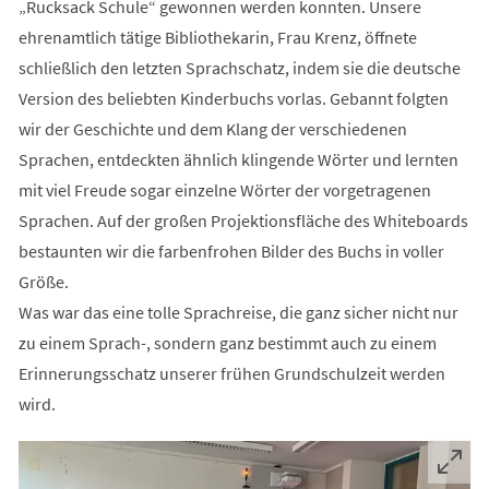
„Rucksack Schule“ gewonnen werden konnten. Unsere
ehrenamtlich tätige Bibliothekarin, Frau Krenz, öffnete
schließlich den letzten Sprachschatz, indem sie die deutsche
Version des beliebten Kinderbuchs vorlas. Gebannt folgten
wir der Geschichte und dem Klang der verschiedenen
Sprachen, entdeckten ähnlich klingende Wörter und lernten
mit viel Freude sogar einzelne Wörter der vorgetragenen
Sprachen. Auf der großen Projektionsfläche des Whiteboards
bestaunten wir die farbenfrohen Bilder des Buchs in voller
Größe.
Was war das eine tolle Sprachreise, die ganz sicher nicht nur
zu einem Sprach-, sondern ganz bestimmt auch zu einem
Erinnerungsschatz unserer frühen Grundschulzeit werden
wird.