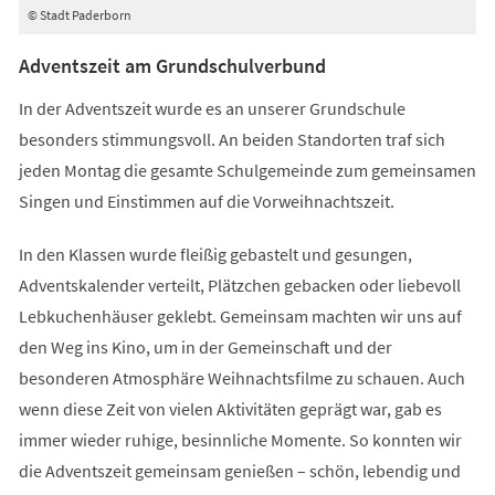
© Stadt Paderborn
Adventszeit am Grundschulverbund
In der Adventszeit wurde es an unserer Grundschule
besonders stimmungsvoll. An beiden Standorten traf sich
jeden Montag die gesamte Schulgemeinde zum gemeinsamen
Singen und Einstimmen auf die Vorweihnachtszeit.
In den Klassen wurde fleißig gebastelt und gesungen,
Adventskalender verteilt, Plätzchen gebacken oder liebevoll
Lebkuchenhäuser geklebt. Gemeinsam machten wir uns auf
den Weg ins Kino, um in der Gemeinschaft und der
besonderen Atmosphäre Weihnachtsfilme zu schauen. Auch
wenn diese Zeit von vielen Aktivitäten geprägt war, gab es
immer wieder ruhige, besinnliche Momente. So konnten wir
die Adventszeit gemeinsam genießen – schön, lebendig und