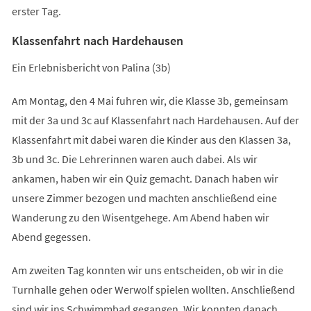
erster Tag.
Klassenfahrt nach Hardehausen
Ein Erlebnisbericht von Palina (3b)
Am Montag, den 4 Mai fuhren wir, die Klasse 3b, gemeinsam
mit der 3a und 3c auf Klassenfahrt nach Hardehausen. Auf der
Klassenfahrt mit dabei waren die Kinder aus den Klassen 3a,
3b und 3c. Die Lehrerinnen waren auch dabei. Als wir
ankamen, haben wir ein Quiz gemacht. Danach haben wir
unsere Zimmer bezogen und machten anschließend eine
Wanderung zu den Wisentgehege. Am Abend haben wir
Abend gegessen.
Am zweiten Tag konnten wir uns entscheiden, ob wir in die
Turnhalle gehen oder Werwolf spielen wollten. Anschließend
sind wir ins Schwimmbad gegangen. Wir konnten danach