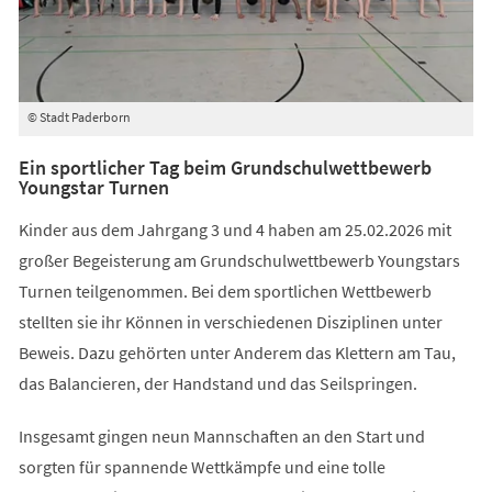
© Stadt Paderborn
Ein sportlicher Tag beim Grundschulwettbewerb
Youngstar Turnen
Kinder aus dem Jahrgang 3 und 4 haben am 25.02.2026 mit
großer Begeisterung am Grundschulwettbewerb Youngstars
Turnen teilgenommen. Bei dem sportlichen Wettbewerb
stellten sie ihr Können in verschiedenen Disziplinen unter
Beweis. Dazu gehörten unter Anderem das Klettern am Tau,
das Balancieren, der Handstand und das Seilspringen.
Insgesamt gingen neun Mannschaften an den Start und
sorgten für spannende Wettkämpfe und eine tolle