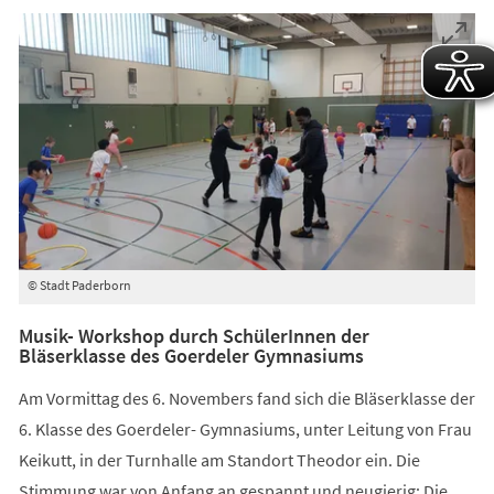
© Stadt Paderborn
Musik- Workshop durch SchülerInnen der
Bläserklasse des Goerdeler Gymnasiums
Am Vormittag des 6. Novembers fand sich die Bläserklasse der
6. Klasse des Goerdeler- Gymnasiums, unter Leitung von Frau
Keikutt, in der Turnhalle am Standort Theodor ein. Die
Stimmung war von Anfang an gespannt und neugierig: Die