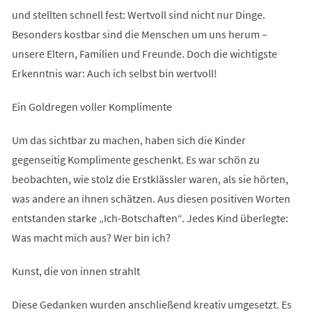
und stellten schnell fest: Wertvoll sind nicht nur Dinge.
Besonders kostbar sind die Menschen um uns herum –
unsere Eltern, Familien und Freunde. Doch die wichtigste
Erkenntnis war: Auch ich selbst bin wertvoll!
Ein Goldregen voller Komplimente
Um das sichtbar zu machen, haben sich die Kinder
gegenseitig Komplimente geschenkt. Es war schön zu
beobachten, wie stolz die Erstklässler waren, als sie hörten,
was andere an ihnen schätzen. Aus diesen positiven Worten
entstanden starke „Ich-Botschaften“. Jedes Kind überlegte:
Was macht mich aus? Wer bin ich?
Kunst, die von innen strahlt
Diese Gedanken wurden anschließend kreativ umgesetzt. Es