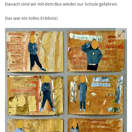
Danach sind wir mit dem Bus wieder zur Schule gefahren.
Das war ein tolles Erlebnis!