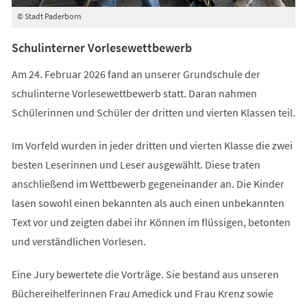
© Stadt Paderborn
Schulinterner Vorlesewettbewerb
Am 24. Februar 2026 fand an unserer Grundschule der
schulinterne Vorlesewettbewerb statt. Daran nahmen
Schülerinnen und Schüler der dritten und vierten Klassen teil.
Im Vorfeld wurden in jeder dritten und vierten Klasse die zwei
besten Leserinnen und Leser ausgewählt. Diese traten
anschließend im Wettbewerb gegeneinander an. Die Kinder
lasen sowohl einen bekannten als auch einen unbekannten
Text vor und zeigten dabei ihr Können im flüssigen, betonten
und verständlichen Vorlesen.
Eine Jury bewertete die Vorträge. Sie bestand aus unseren
Büchereihelferinnen Frau Amedick und Frau Krenz sowie