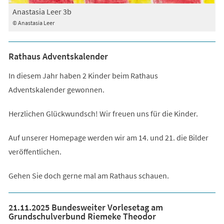
Anastasia Leer 3b
© Anastasia Leer
Rathaus Adventskalender
In diesem Jahr haben 2 Kinder beim Rathaus
Adventskalender gewonnen.
Herzlichen Glückwundsch! Wir freuen uns für die Kinder.
Auf unserer Homepage werden wir am 14. und 21. die Bilder
veröffentlichen.
Gehen Sie doch gerne mal am Rathaus schauen.
21.11.2025 Bundesweiter Vorlesetag am
Grundschulverbund Riemeke Theodor