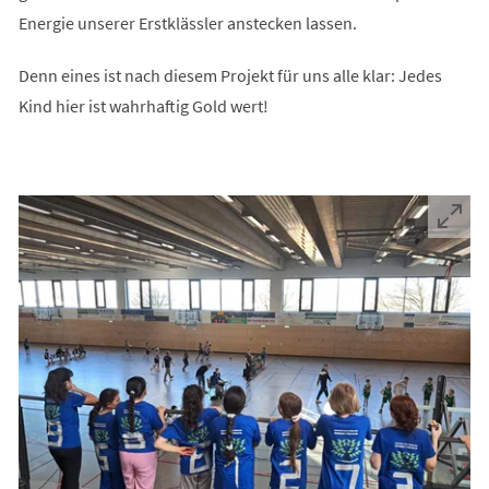
Energie unserer Erstklässler anstecken lassen.
Denn eines ist nach diesem Projekt für uns alle klar: Jedes
Kind hier ist wahrhaftig Gold wert!