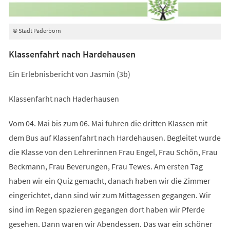
© Stadt Paderborn
Klassenfahrt nach Hardehausen
Ein Erlebnisbericht von Jasmin (3b)
Klassenfarht nach Haderhausen
Vom 04. Mai bis zum 06. Mai fuhren die dritten Klassen mit
dem Bus auf Klassenfahrt nach Hardehausen. Begleitet wurde
die Klasse von den Lehrerinnen Frau Engel, Frau Schön, Frau
Beckmann, Frau Beverungen, Frau Tewes. Am ersten Tag
haben wir ein Quiz gemacht, danach haben wir die Zimmer
eingerichtet, dann sind wir zum Mittagessen gegangen. Wir
sind im Regen spazieren gegangen dort haben wir Pferde
gesehen. Dann waren wir Abendessen. Das war ein schöner