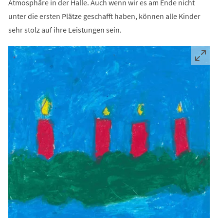
Atmosphäre in der Halle. Auch wenn wir es am Ende nicht
unter die ersten Plätze geschafft haben, können alle Kinder
sehr stolz auf ihre Leistungen sein.