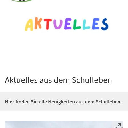
Aktuelles aus dem Schulleben
Hier finden Sie alle Neuigkeiten aus dem Schulleben.