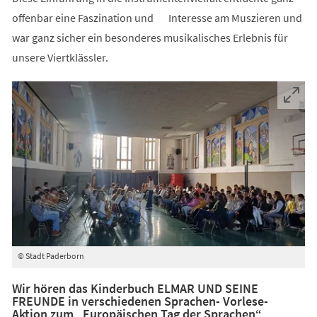
offenbar eine Faszination und Interesse am Muszieren und
war ganz sicher ein besonderes musikalisches Erlebnis für
unsere Viertklässler.
© Stadt Paderborn
Wir hören das Kinderbuch ELMAR UND SEINE
FREUNDE in verschiedenen Sprachen- Vorlese-
Aktion zum „Europäischen Tag der Sprachen“