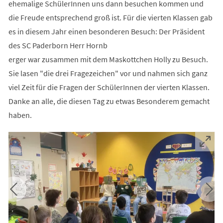
ehemalige SchülerInnen uns dann besuchen kommen und
die Freude entsprechend groß ist. Für die vierten Klassen gab
es in diesem Jahr einen besonderen Besuch: Der Präsident
des SC Paderborn Herr Hornb
erger war zusammen mit dem Maskottchen Holly zu Besuch.
Sie lasen "die drei Fragezeichen" vor und nahmen sich ganz
viel Zeit für die Fragen der SchülerInnen der vierten Klassen.
Danke an alle, die diesen Tag zu etwas Besonderem gemacht
haben.