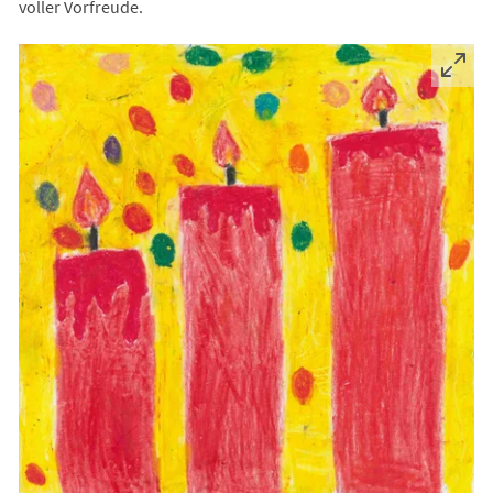
voller Vorfreude.