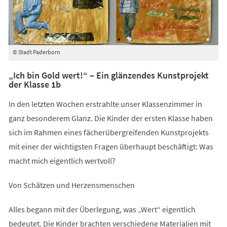
© Stadt Paderborn
„Ich bin Gold wert!“ – Ein glänzendes Kunstprojekt
der Klasse 1b
In den letzten Wochen erstrahlte unser Klassenzimmer in
ganz besonderem Glanz. Die Kinder der ersten Klasse haben
sich im Rahmen eines fächerübergreifenden Kunstprojekts
mit einer der wichtigsten Fragen überhaupt beschäftigt: Was
macht mich eigentlich wertvoll?
Von Schätzen und Herzensmenschen
Alles begann mit der Überlegung, was „Wert“ eigentlich
bedeutet. Die Kinder brachten verschiedene Materialien mit