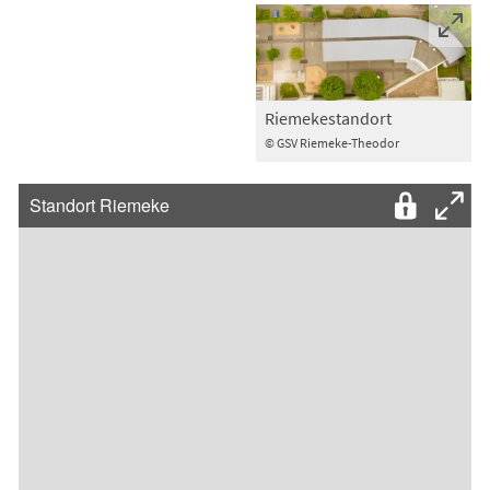
Riemekestandort
© GSV Riemeke-Theodor
Standort Riemeke