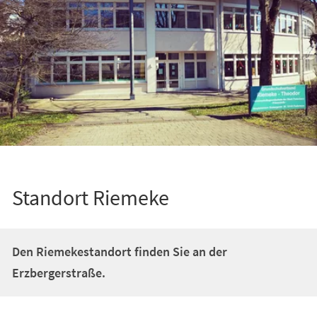
Standort Riemeke
Den Riemekestandort finden Sie an der
Erzbergerstraße.