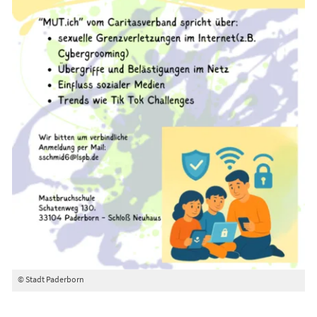
© Stadt Paderborn