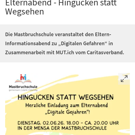
Elternabend - Hingucken statt
Wegsehen
Die Mastbruchschule veranstaltet den Eltern-
Informationsabend zu „Digitalen Gefahren“ in
Zusammenarbeit mit MUT.ich vom Caritasverband.