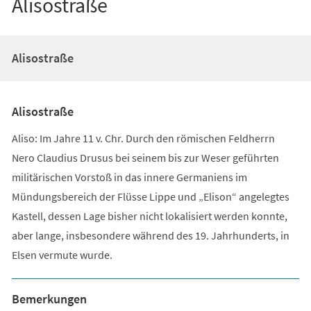
Alisostraße
Alisostraße
Alisostraße
Aliso: Im Jahre 11 v. Chr. Durch den römischen Feldherrn
Nero Claudius Drusus bei seinem bis zur Weser geführten
militärischen Vorstoß in das innere Germaniens im
Mündungsbereich der Flüsse Lippe und „Elison“ angelegtes
Kastell, dessen Lage bisher nicht lokalisiert werden konnte,
aber lange, insbesondere während des 19. Jahrhunderts, in
Elsen vermute wurde.
Bemerkungen