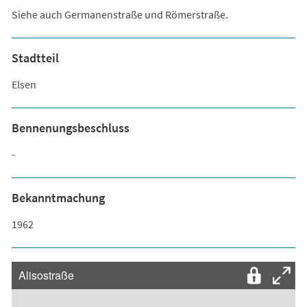
Siehe auch Germanenstraße und Römerstraße.
Stadtteil
Elsen
Bennenungsbeschluss
-
Bekanntmachung
1962
Alisostraße