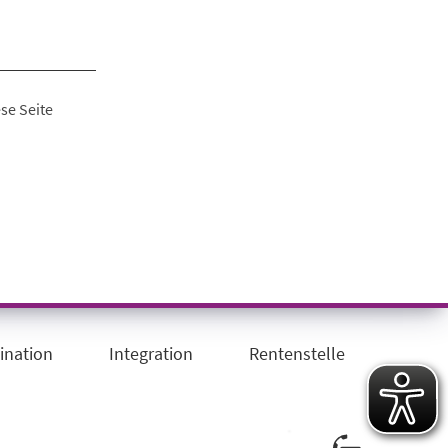
se Seite
ination
Integration
Rentenstelle