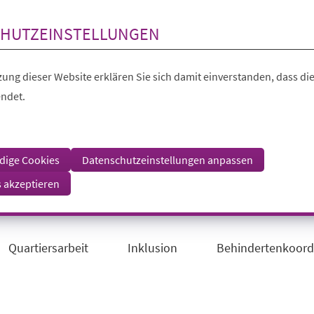
HUTZEINSTELLUNGEN
ung dieser Website erklären Sie sich damit einverstanden, dass die
ndet.
dige Cookies
Datenschutzeinstellungen anpassen
s akzeptieren
Quartiersarbeit
Inklusion
Behindertenkoord