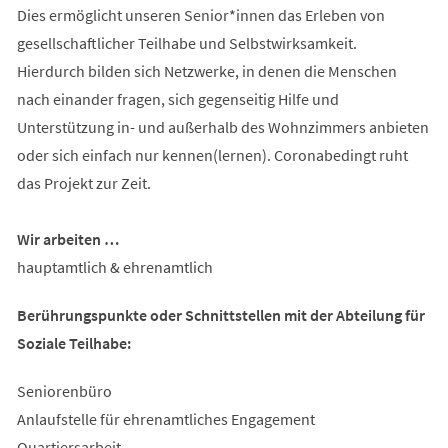
Dies ermöglicht unseren Senior*innen das Erleben von
gesellschaftlicher Teilhabe und Selbstwirksamkeit.
Hierdurch bilden sich Netzwerke, in denen die Menschen
nach einander fragen, sich gegenseitig Hilfe und
Unterstützung in- und außerhalb des Wohnzimmers anbieten
oder sich einfach nur kennen(lernen). Coronabedingt ruht
das Projekt zur Zeit.
Wir arbeiten …
hauptamtlich & ehrenamtlich
Berührungspunkte oder Schnittstellen mit der Abteilung für
Soziale Teilhabe:
Seniorenbüro
Anlaufstelle für ehrenamtliches Engagement
Quartiersarbeit