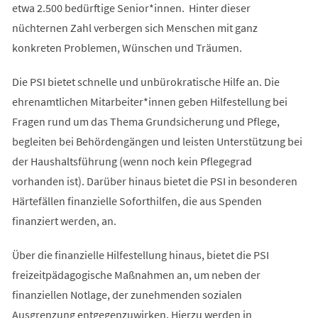
etwa 2.500 bedürftige Senior*innen. Hinter dieser
nüchternen Zahl verbergen sich Menschen mit ganz
konkreten Problemen, Wünschen und Träumen.
Die PSI bietet schnelle und unbürokratische Hilfe an. Die
ehrenamtlichen Mitarbeiter*innen geben Hilfestellung bei
Fragen rund um das Thema Grundsicherung und Pflege,
begleiten bei Behördengängen und leisten Unterstützung bei
der Haushaltsführung (wenn noch kein Pflegegrad
vorhanden ist). Darüber hinaus bietet die PSI in besonderen
Härtefällen finanzielle Soforthilfen, die aus Spenden
finanziert werden, an.
Über die finanzielle Hilfestellung hinaus, bietet die PSI
freizeitpädagogische Maßnahmen an, um neben der
finanziellen Notlage, der zunehmenden sozialen
Ausgrenzung entgegenzuwirken. Hierzu werden in