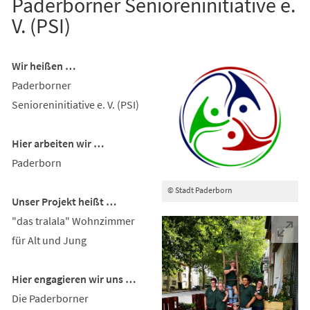
Paderborner Senioreninitiative e.
V. (PSI)
Wir heißen …
Paderborner
Senioreninitiative e. V. (PSI)
Hier arbeiten wir …
Paderborn
© Stadt Paderborn
Unser Projekt heißt …
"das tralala" Wohnzimmer
für Alt und Jung
Hier engagieren wir uns …
Die Paderborner