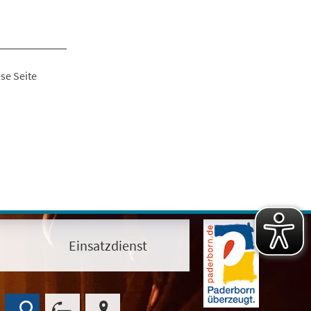
se Seite
Einsatzdienst