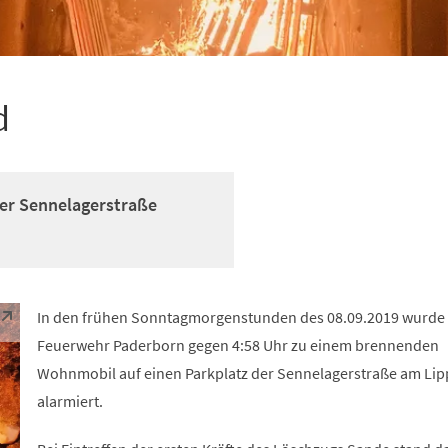
d
er Sennelagerstraße
In den frühen Sonntagmorgenstunden des 08.09.2019 wurde 
Feuerwehr Paderborn gegen 4:58 Uhr zu einem brennenden
Wohnmobil auf einen Parkplatz der Sennelagerstraße am Li
alarmiert.