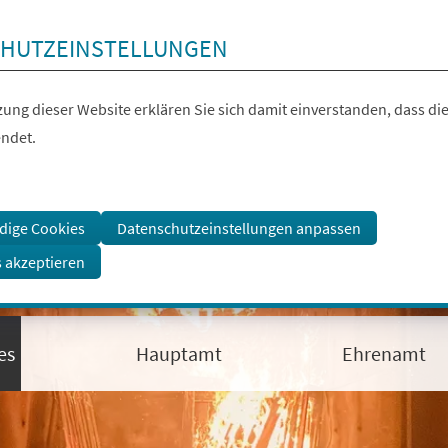
HUTZEINSTELLUNGEN
ung dieser Website erklären Sie sich damit einverstanden, dass die
ndet.
dige Cookies
Datenschutzeinstellungen anpassen
s akzeptieren
es
Hauptamt
Ehrenamt