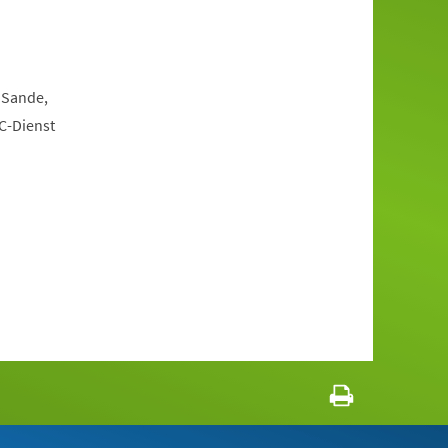
 Sande,
C-Dienst