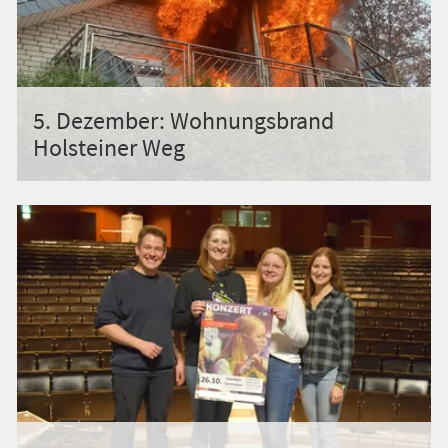
5. Dezember: Wohnungsbrand
Holsteiner Weg