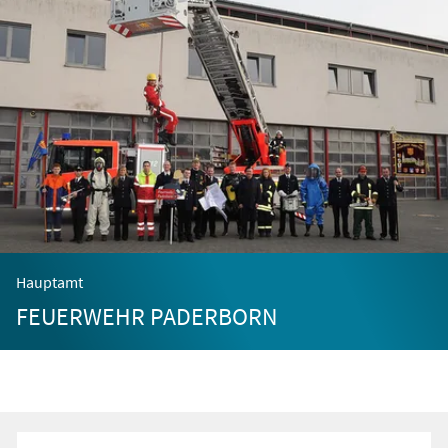
Hauptamt
FEUERWEHR PADERBORN