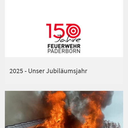
2025 - Unser Jubiläumsjahr