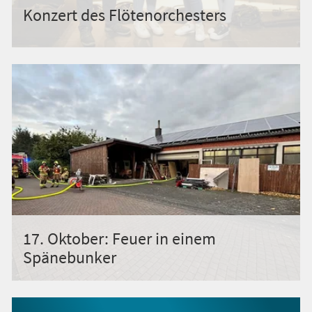
Konzert des Flötenorchesters
17. Oktober: Feuer in einem
Spänebunker