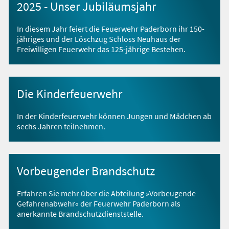
2025 - Unser Jubiläumsjahr
In diesem Jahr feiert die Feuerwehr Paderborn ihr 150-
jähriges und der Löschzug Schloss Neuhaus der
Freiwilligen Feuerwehr das 125-jährige Bestehen.
Die Kinderfeuerwehr
In der Kinderfeuerwehr können Jungen und Mädchen ab
sechs Jahren teilnehmen.
Vorbeugender Brandschutz
Erfahren Sie mehr über die Abteilung »Vorbeugende
Gefahrenabwehr« der Feuerwehr Paderborn als
anerkannte Brandschutzdienststelle.