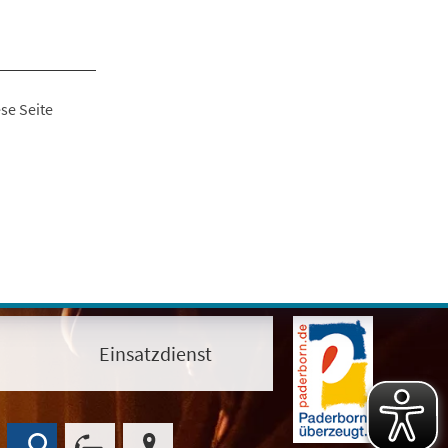
se Seite
Einsatzdienst