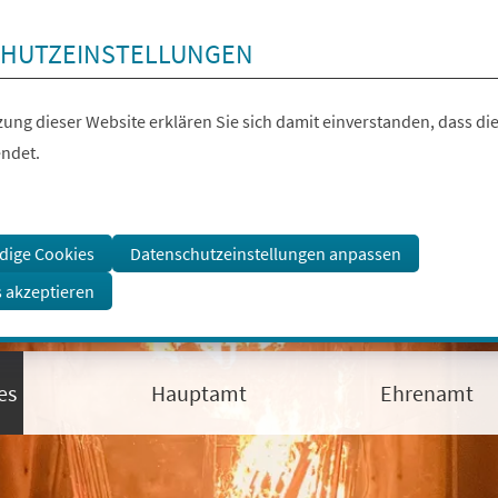
HUTZEINSTELLUNGEN
ung dieser Website erklären Sie sich damit einverstanden, dass die
ndet.
dige Cookies
Datenschutzeinstellungen anpassen
s akzeptieren
es
Hauptamt
Ehrenamt