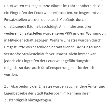
(59 x) waren es umgestürzte Bäume im Fahrbahnbereich, die
ein Eingreifen der Feuerwehr erforderten. An insgesamt vier
Einsatzstellen wurden dabei auch Gebäude durch
umstürzende Bäume beschädigt. An mindestens drei
weiteren Einsatzstellen wurden zwei PKW und ein Wohnmobil
in Mitleidenschaft gezogen. Weitere Einsätze wurden durch
umgestürzte Werbeschilder, herabfallende Dachziegel und
verstopfte Straßeneinläufe verursacht. Nicht immer war
jedoch ein Eingreifen der Feuerwehr gefährdungsfrei
möglich, so dass auch Straßensperrungen erforderlich
wurden.
Zur Abarbeitung der Einsätze wurden auch andere Ämter und
Eigenbetriebe der Stadt Paderborn im Rahmen ihrer
Zuständigkeit hinzugezogen.