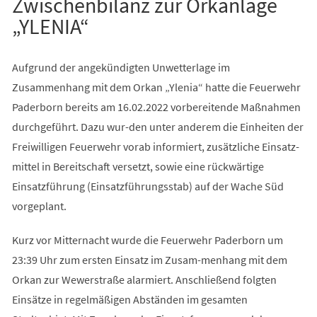
Zwischenbilanz zur Orkanlage
„YLENIA“
Aufgrund der angekündigten Unwetterlage im
Zusammenhang mit dem Orkan „Ylenia“ hatte die Feuerwehr
Paderborn bereits am 16.02.2022 vorbereitende Maßnahmen
durchgeführt. Dazu wur-den unter anderem die Einheiten der
Freiwilligen Feuerwehr vorab informiert, zusätzliche Einsatz-
mittel in Bereitschaft versetzt, sowie eine rückwärtige
Einsatzführung (Einsatzführungsstab) auf der Wache Süd
vorgeplant.
Kurz vor Mitternacht wurde die Feuerwehr Paderborn um
23:39 Uhr zum ersten Einsatz im Zusam-menhang mit dem
Orkan zur Wewerstraße alarmiert. Anschließend folgten
Einsätze in regelmäßigen Abständen im gesamten