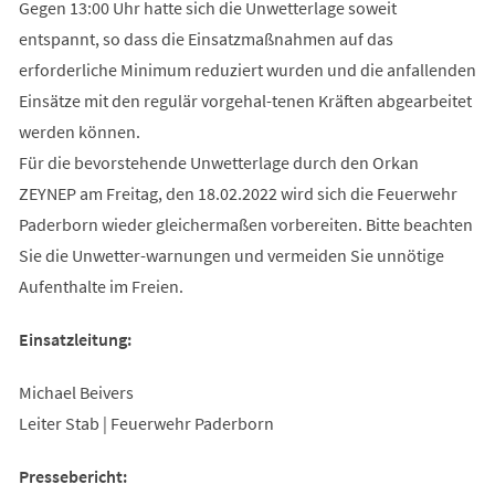
Gegen 13:00 Uhr hatte sich die Unwetterlage soweit
entspannt, so dass die Einsatzmaßnahmen auf das
erforderliche Minimum reduziert wurden und die anfallenden
Einsätze mit den regulär vorgehal-tenen Kräften abgearbeitet
werden können.
Für die bevorstehende Unwetterlage durch den Orkan
ZEYNEP am Freitag, den 18.02.2022 wird sich die Feuerwehr
Paderborn wieder gleichermaßen vorbereiten. Bitte beachten
Sie die Unwetter-warnungen und vermeiden Sie unnötige
Aufenthalte im Freien.
Einsatzleitung:
Michael Beivers
Leiter Stab | Feuerwehr Paderborn
Pressebericht: