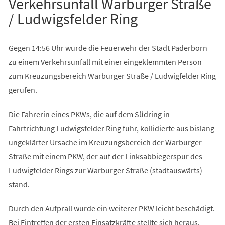
Verkehrsunfall Warburger Straße
/ Ludwigsfelder Ring
Gegen 14:56 Uhr wurde die Feuerwehr der Stadt Paderborn
zu einem Verkehrsunfall mit einer eingeklemmten Person
zum Kreuzungsbereich Warburger Straße / Ludwigfelder Ring
gerufen.
Die Fahrerin eines PKWs, die auf dem Südring in
Fahrtrichtung Ludwigsfelder Ring fuhr, kollidierte aus bislang
ungeklärter Ursache im Kreuzungsbereich der Warburger
Straße mit einem PKW, der auf der Linksabbiegerspur des
Ludwigfelder Rings zur Warburger Straße (stadtauswärts)
stand.
Durch den Aufprall wurde ein weiterer PKW leicht beschädigt.
Bei Eintreffen der ersten Einsatzkräfte stellte sich heraus,