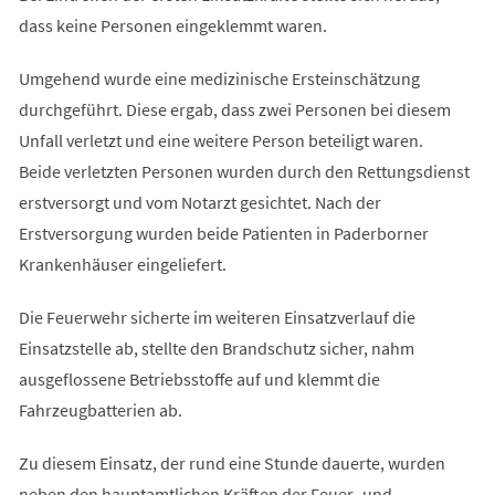
dass keine Personen eingeklemmt waren.
Umgehend wurde eine medizinische Ersteinschätzung
durchgeführt. Diese ergab, dass zwei Personen bei diesem
Unfall verletzt und eine weitere Person beteiligt waren.
Beide verletzten Personen wurden durch den Rettungsdienst
erstversorgt und vom Notarzt gesichtet. Nach der
Erstversorgung wurden beide Patienten in Paderborner
Krankenhäuser eingeliefert.
Die Feuerwehr sicherte im weiteren Einsatzverlauf die
Einsatzstelle ab, stellte den Brandschutz sicher, nahm
ausgeflossene Betriebsstoffe auf und klemmt die
Fahrzeugbatterien ab.
Zu diesem Einsatz, der rund eine Stunde dauerte, wurden
neben den hauptamtlichen Kräften der Feuer- und