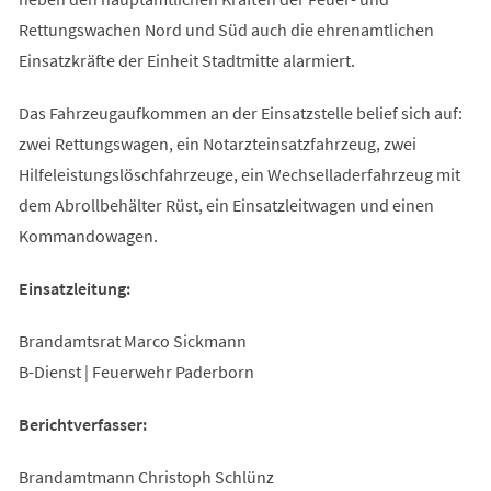
Rettungswachen Nord und Süd auch die ehrenamtlichen
Einsatzkräfte der Einheit Stadtmitte alarmiert.
Das Fahrzeugaufkommen an der Einsatzstelle belief sich auf:
zwei Rettungswagen, ein Notarzteinsatzfahrzeug, zwei
Hilfeleistungslöschfahrzeuge, ein Wechselladerfahrzeug mit
dem Abrollbehälter Rüst, ein Einsatzleitwagen und einen
Kommandowagen.
Einsatzleitung:
Brandamtsrat Marco Sickmann
B-Dienst | Feuerwehr Paderborn
Berichtverfasser:
Brandamtmann Christoph Schlünz