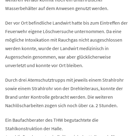
Wasserbehälter auf dem Anwesen genutzt werden.
Der vor Ort befindliche Landwirt hatte bis zum Eintreffen der
Feuerwehr eigene Löschversuche unternommen. Da eine
mögliche Intoxikation mit Rauchgas nicht ausgeschlossen
werden konnte, wurde der Landwirt medizinisch in
Augenschein genommen, war aber glücklicherweise
unverletzt und konnte vor Ort bleiben.
Durch drei Atemschutztrupps mit jeweils einem Strahlrohr
sowie einem Strahlrohr von der Drehleiteraus, konnte der
Brand unter Kontrolle gebracht werden. Die weiteren
Nachlöscharbeiten zogen sich noch über ca. 2 Stunden.
Ein Baufachberater des THW begutachtete die
Stahlkonstruktion der Halle.