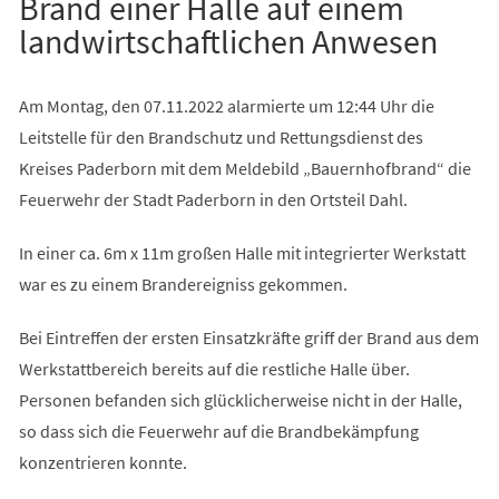
Brand einer Halle auf einem
landwirtschaftlichen Anwesen
Am Montag, den 07.11.2022 alarmierte um 12:44 Uhr die
Leitstelle für den Brandschutz und Rettungsdienst des
Kreises Paderborn mit dem Meldebild „Bauernhofbrand“ die
Feuerwehr der Stadt Paderborn in den Ortsteil Dahl.
In einer ca. 6m x 11m großen Halle mit integrierter Werkstatt
war es zu einem Brandereigniss gekommen.
Bei Eintreffen der ersten Einsatzkräfte griff der Brand aus dem
Werkstattbereich bereits auf die restliche Halle über.
Personen befanden sich glücklicherweise nicht in der Halle,
so dass sich die Feuerwehr auf die Brandbekämpfung
konzentrieren konnte.