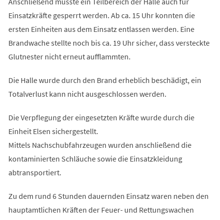
Anschließend musste ein Teilbereich der Halle auch für
Einsatzkräfte gesperrt werden. Ab ca. 15 Uhr konnten die
ersten Einheiten aus dem Einsatz entlassen werden. Eine
Brandwache stellte noch bis ca. 19 Uhr sicher, dass versteckte
Glutnester nicht erneut aufflammten.
Die Halle wurde durch den Brand erheblich beschädigt, ein
Totalverlust kann nicht ausgeschlossen werden.
Die Verpflegung der eingesetzten Kräfte wurde durch die
Einheit Elsen sichergestellt.
Mittels Nachschubfahrzeugen wurden anschließend die
kontaminierten Schläuche sowie die Einsatzkleidung
abtransportiert.
Zu dem rund 6 Stunden dauernden Einsatz waren neben den
hauptamtlichen Kräften der Feuer- und Rettungswachen