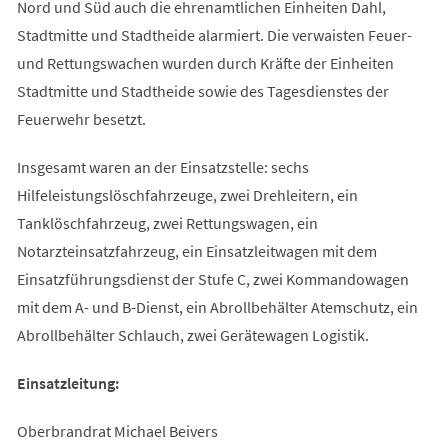
Nord und Süd auch die ehrenamtlichen Einheiten Dahl,
Stadtmitte und Stadtheide alarmiert. Die verwaisten Feuer-
und Rettungswachen wurden durch Kräfte der Einheiten
Stadtmitte und Stadtheide sowie des Tagesdienstes der
Feuerwehr besetzt.
Insgesamt waren an der Einsatzstelle: sechs
Hilfeleistungslöschfahrzeuge, zwei Drehleitern, ein
Tanklöschfahrzeug, zwei Rettungswagen, ein
Notarzteinsatzfahrzeug, ein Einsatzleitwagen mit dem
Einsatzführungsdienst der Stufe C, zwei Kommandowagen
mit dem A- und B-Dienst, ein Abrollbehälter Atemschutz, ein
Abrollbehälter Schlauch, zwei Gerätewagen Logistik.
Einsatzleitung:
Oberbrandrat Michael Beivers