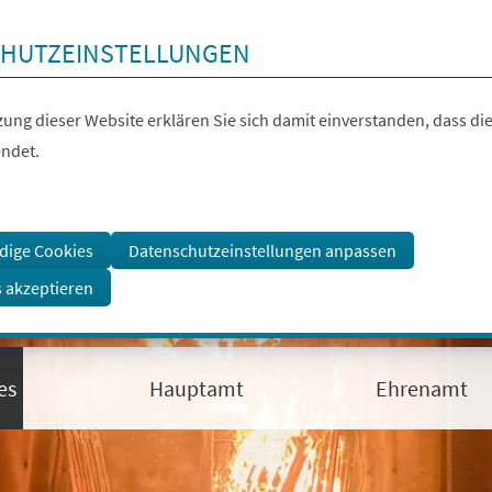
HUTZEINSTELLUNGEN
ung dieser Website erklären Sie sich damit einverstanden, dass die
ndet.
dige Cookies
Datenschutzeinstellungen anpassen
s akzeptieren
es
Hauptamt
Ehrenamt