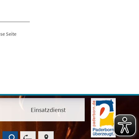
se Seite
Einsatzdienst