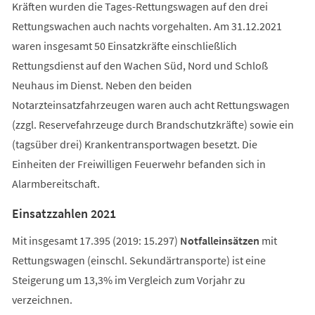
Kräften wurden die Tages-Rettungswagen auf den drei
Rettungswachen auch nachts vorgehalten. Am 31.12.2021
waren insgesamt 50 Einsatzkräfte einschließlich
Rettungsdienst auf den Wachen Süd, Nord und Schloß
Neuhaus im Dienst. Neben den beiden
Notarzteinsatzfahrzeugen waren auch acht Rettungswagen
(zzgl. Reservefahrzeuge durch Brandschutzkräfte) sowie ein
(tagsüber drei) Krankentransportwagen besetzt. Die
Einheiten der Freiwilligen Feuerwehr befanden sich in
Alarmbereitschaft.
Einsatzzahlen 2021
Mit insgesamt 17.395 (2019: 15.297)
Notfalleinsätzen
mit
Rettungswagen (einschl. Sekundärtransporte) ist eine
Steigerung um 13,3% im Vergleich zum Vorjahr zu
verzeichnen.