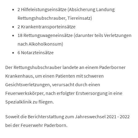
2 Hilfeleistungseinsätze (Absicherung Landung
Rettungshubschrauber, Tiereinsatz)
2 Krankentransporteinsätze
18 Rettungswageneinsätze (darunter teils Verletzungen
nach Alkoholkonsum)
6 Notarzteinsätze
Der Rettungshubschrauber landete an einem Paderborner
Krankenhaus, um einen Patienten mit schweren
Gesichtsverletzungen, verursacht durch einen
Feuerwerkskörper, nach erfolgter Erstversorgung in eine
Spezialklinik zu fliegen.
Soweit die Berichterstattung zum Jahreswechsel 2021 - 2022
bei der Feuerwehr Paderborn.