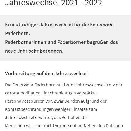
Jahreswechsel 2021 - 2022
Erneut ruhiger Jahreswechsel für die Feuerwehr
Paderborn.
Paderbornerinnen und Paderborner begrüßen das
neue Jahr sehr besonnen.
Vorbereitung auf den Jahreswechsel
Die Feuerwehr Paderborn hielt zum Jahreswechsel trotz der
corona-bedingten Einschränkungen verstärkte
Personalressourcen vor. Zwar wurden aufgrund der
Kontaktbeschränkungen weniger Einsätze zum
Jahreswechsel erwartet, das Verhalten der
Menschen war aber nicht vorhersehbar. Neben den üblichen