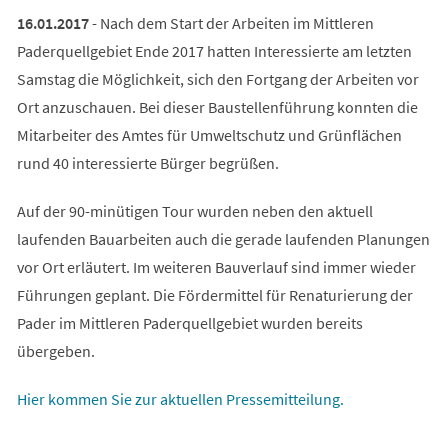
16.01.2017
- Nach dem Start der Arbeiten im Mittleren
Paderquellgebiet Ende 2017 hatten Interessierte am letzten
Samstag die Möglichkeit, sich den Fortgang der Arbeiten vor
Ort anzuschauen. Bei dieser Baustellenführung konnten die
Mitarbeiter des Amtes für Umweltschutz und Grünflächen
rund 40 interessierte Bürger begrüßen.
Auf der 90-minütigen Tour wurden neben den aktuell
laufenden Bauarbeiten auch die gerade laufenden Planungen
vor Ort erläutert. Im weiteren Bauverlauf sind immer wieder
Führungen geplant. Die Fördermittel für Renaturierung der
Pader im Mittleren Paderquellgebiet wurden bereits
übergeben.
Hier kommen Sie zur aktuellen Pressemitteilung.