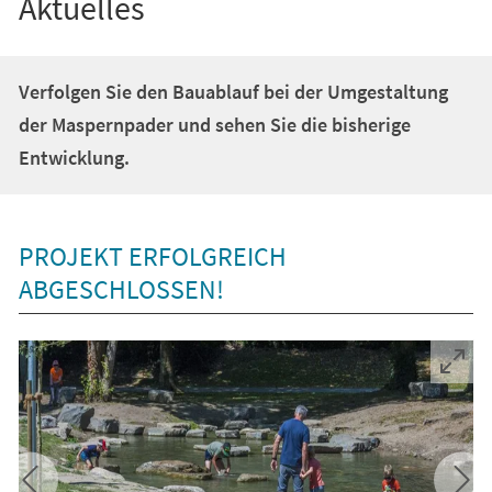
Aktuelles
Verfolgen Sie den Bauablauf bei der Umgestaltung
der Maspernpader und sehen Sie die bisherige
Entwicklung.
PROJEKT ERFOLGREICH
ABGESCHLOSSEN!