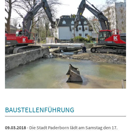
BAUSTELLENFÜHRUNG
09.03.2018
- Die Stadt Paderborn lädt am Samstag den 17.