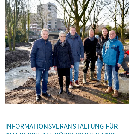
INFORMATIONSVERANSTALTUNG FÜR