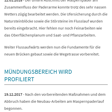
Zusammenfluss der Paderarme konnte trotz des sehr nassen
Wetters zügig bearbeitet werden. Die Ufersicherung durch die
Natursteinblöcke sowie die Störsteine im Flusslauf wurden
bereits eingebracht. Hier fehlen nur noch Feinarbeiten wie
das Oberflächenplanum und Saat- und Pflanzarbeiten.
Weiter Flussaufwärts werden nun die Fundamente für die
neuen Brücken gebaut sowie die Wegetrasse vorbereitet.
MÜNDUNGSBEREICH WIRD
PROFILIERT
19.12.2017
- Nach den vorbereitenden Maßnahmen und dem
Abbruch haben die Neubau-Arbeiten am Maspernpaderlauf
begonnen.