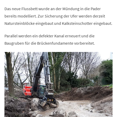
Das neue Flussbett wurde an der Mündung in die Pader
bereits modelliert. Zur Sicherung der Ufer werden derzeit
Natursteinblöcke eingebaut und Kalksteinschotter eingebaut.
Parallel werden ein defekter Kanal erneuert und die
Baugruben für die Brückenfundamente vorbereitet.