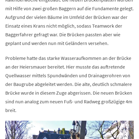
mit Hilfe von zwei großen Baggern auf die Fundamente gelegt.
Aufgrund der vielen Bäume im Umfeld der Brücken war der
Einsatz eines Krans nicht möglich, sodass Teamwork der
Baggerfahrer gefragt war. Die Brücken passten aber wie
geplant und werden nun mit Geländern versehen.
Probleme hatte das starke Wasseraufkommen an der Brücke
an der Heiersmauer bereitet. Hier musste das auftretende
Quellwasser mittels Spundwänden und Drainagerohren von
der Baugrube abgeleitet werden. Die alte, deutlich schmalere
Brücke wurde in diesem Zuge abgerissen. Die neuen Brücken
sind nun analog zum neuen Fuß- und Radweg großzügige 4m
breit.