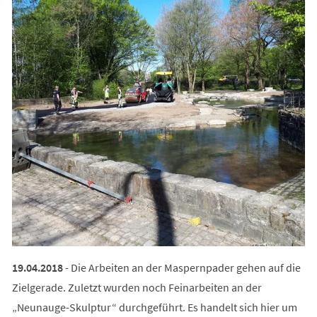
19.04.2018
- Die Arbeiten an der Maspernpader gehen auf die
Zielgerade. Zuletzt wurden noch Feinarbeiten an der
„Neunauge-Skulptur“ durchgeführt. Es handelt sich hier um