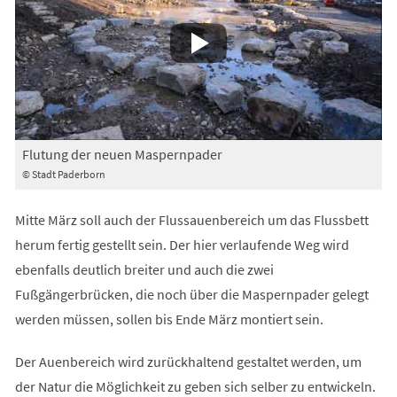
Flutung der neuen Maspernpader
© Stadt Paderborn
Mitte März soll auch der Flussauenbereich um das Flussbett
herum fertig gestellt sein. Der hier verlaufende Weg wird
ebenfalls deutlich breiter und auch die zwei
Fußgängerbrücken, die noch über die Maspernpader gelegt
werden müssen, sollen bis Ende März montiert sein.
Der Auenbereich wird zurückhaltend gestaltet werden, um
der Natur die Möglichkeit zu geben sich selber zu entwickeln.