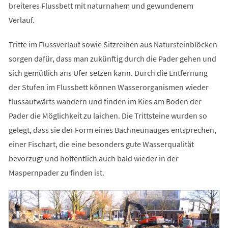
breiteres Flussbett mit naturnahem und gewundenem
Verlauf.
Tritte im Flussverlauf sowie Sitzreihen aus Natursteinblöcken
sorgen dafür, dass man zukünftig durch die Pader gehen und
sich gemütlich ans Ufer setzen kann. Durch die Entfernung
der Stufen im Flussbett können Wasserorganismen wieder
flussaufwärts wandern und finden im Kies am Boden der
Pader die Möglichkeit zu laichen. Die Trittsteine wurden so
gelegt, dass sie der Form eines Bachneunauges entsprechen,
einer Fischart, die eine besonders gute Wasserqualität
bevorzugt und hoffentlich auch bald wieder in der
Maspernpader zu finden ist.