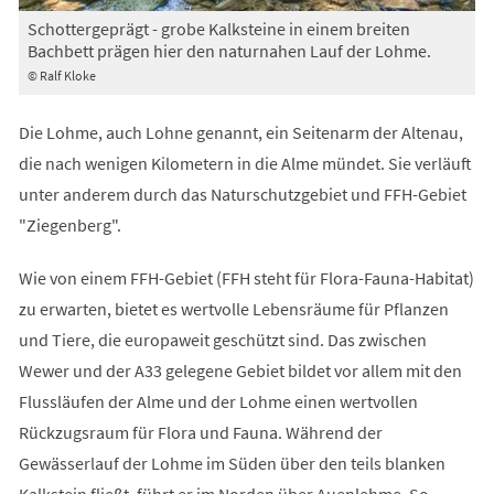
Schottergeprägt - grobe Kalksteine in einem breiten
Bachbett prägen hier den naturnahen Lauf der Lohme.
© Ralf Kloke
Die Lohme, auch Lohne genannt, ein Seitenarm der Altenau,
die nach wenigen Kilometern in die Alme mündet. Sie verläuft
unter anderem durch das Naturschutzgebiet und FFH-Gebiet
"Ziegenberg".
Wie von einem FFH-Gebiet (FFH steht für Flora-Fauna-Habitat)
zu erwarten, bietet es wertvolle Lebensräume für Pflanzen
und Tiere, die europaweit geschützt sind. Das zwischen
Wewer und der A33 gelegene Gebiet bildet vor allem mit den
Flussläufen der Alme und der Lohme einen wertvollen
Rückzugsraum für Flora und Fauna. Während der
Gewässerlauf der Lohme im Süden über den teils blanken