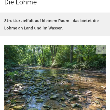
Die Lohme
Strukturvielfalt auf kleinem Raum - das bietet die
Lohme an Land und im Wasser.