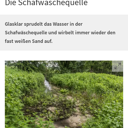
Die Schafwäschequelle
Glasklar sprudelt das Wasser in der
Schafwäschequelle und wirbelt immer wieder den
fast weißen Sand auf.