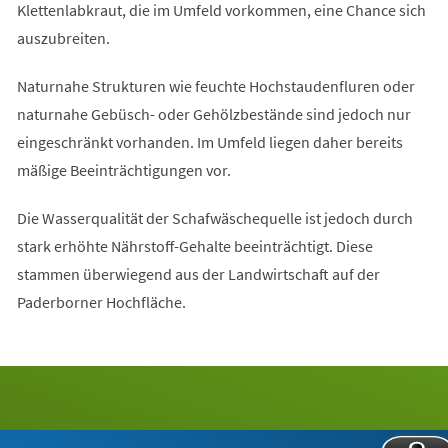
Klettenlabkraut, die im Umfeld vorkommen, eine Chance sich
auszubreiten.
Naturnahe Strukturen wie feuchte Hochstaudenfluren oder
naturnahe Gebüsch- oder Gehölzbestände sind jedoch nur
eingeschränkt vorhanden. Im Umfeld liegen daher bereits
mäßige Beeinträchtigungen vor.
Die Wasserqualität der Schafwäschequelle ist jedoch durch
stark erhöhte Nährstoff-Gehalte beeinträchtigt. Diese
stammen überwiegend aus der Landwirtschaft auf der
Paderborner Hochfläche.