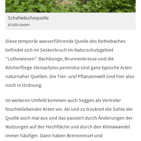
Schafwäschequelle
© NZO-GmbH
Diese temporär wasserführende Quelle des Rothebaches
befindet sich im Seskerbruch im Naturschutzgebiet
"Lothewiesen". Bachbunge, Brunnenkresse und die
Köcherfliege
Stenophylax permistus
sind ganz typische Arten
naturnaher Quellen. Die Tier- und Pflanzenwelt sind hier also
noch in Ordnung.
Im weiteren Umfeld kommen auch Seggen als Vertreter
feuchteliebender Arten vor. Ab und zu trocknet die Sohle der
Quelle auch mal aus und das passiert durch Änderungen der
Nutzungen auf der Hochfläche und durch den Klimawandel
immer häufiger. Dann haben Brennnessel und