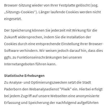
Browser-Sitzung wieder von Ihrer Festplatte gelöscht (sog.
„Sitzungs-Cookies“). Länger laufende Cookies werden nicht
eingesetzt.
Der Speicherung können Sie jederzeit mit Wirkung für die
Zukunft widersprechen, indem Sie die Installation der
Cookies durch eine entsprechende Einstellung Ihrer Browser-
Software verhindern. Wir weisen jedoch darauf hin, dass dies
ggfs. zu Funktionseinschränkungen bei unseren
Internetangeboten führen kann.
Statistische Erhebungen
Zu Analyse- und Optimierungszwecken setzt die Stadt
Paderborn den Webanalysedienst "Piwik" ein. Hierbei erfolgt
bei jedem Zugriff auf unsere Webseiten eine anonymisierte
Erfassung und Speicherung der nachfolgend aufgeführten