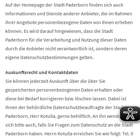
Auf der Homepage der Stadt Paderborn finden sich auch
Informationen und Dienste anderer Anbieter, die im Rahmen
ihrer Angebote personenbezogene Daten von Ihnen erheben
können. Es wird darauf hingewiesen, dass die Stadt
Paderborn für die Verarbeitung und Nutzung dieser Daten
durch die Anbieter nicht verantwortlich ist, sondern deren
eigene Datenschutzbestimmungen gelten.
Auskunftsrecht und Kontaktdaten
Sie können jederzeit Auskunft über die über Sie
gespeicherten personenbezogenen Daten erhalten oder
diese bei Bedarf korrigieren bzw. löschen lassen. Dabei ist
Ihnen der behördliche Datenschutzbeauftragte der Stadt
Paderborn, Herr Kotulla, gerne behilflich. An ihn wenden Sie
sich bitte auch, falls Sie Fragen zum Datenschutz an die Stadt
Paderborn haben. Herrn Kotulla erreichen Sie wie folgt: Tel. 0