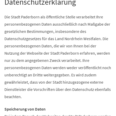
Datenschutzerklärung
Die Stadt Paderborn als öffentliche Stelle verarbeitet Ihre
personenbezogenen Daten ausschließlich nach Maßgabe der
gesetzlichen Bestimmungen, insbesondere des
Datenschutzgesetzes für das Land Nordrhein Westfalen. Die
personenbezogenen Daten, die wir von Ihnen bei der
Nutzung der Webseite der Stadt Paderborn erfahren, werden
nur zu dem angegebenen Zweck verarbeitet. Ihre
personenbezogenen Daten werden weder veröffentlicht noch
unberechtigt an Dritte weitergegeben. Es wird zudem
gewährleistet, dass von der Stadt hinzugezogene externe
Dienstleister die Vorschriften über den Datenschutz ebenfalls
beachten.
Speicherung von Daten