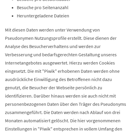
Besuche pro Seitenanzahl
Heruntergeladene Dateien
Mit diesen Daten werden unter Verwendung von
Pseudonymen Nutzungsprofile erstellt. Diese dienen der
Analyse des Besucherverhaltens und werden zur
Verbesserung und bedarfsgerechten Gestaltung unseres
Internetangebotes ausgewertet. Hierzu werden Cookies
eingesetzt. Die mit "Piwik" erhobenen Daten werden ohne
ausdrückliche Einwilligung des Betroffenen nicht dazu
genutzt, die Besucher der Webseite persönlich zu
identifizieren. Darüber hinaus werden sie auch nicht mit
personenbezogenen Daten über den Träger des Pseudonyms
zusammengeführt. Die Daten werden nach Ablauf von drei
Monaten automatisiert gelöscht. Die hier vorgenommenen
Einstellungen in "Piwik" entsprechen in vollem Umfang den