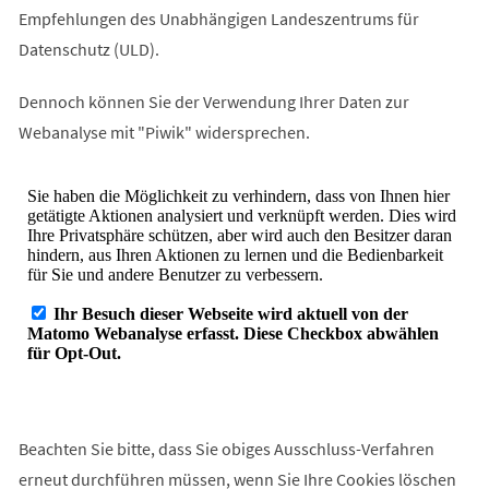
Empfehlungen des Unabhängigen Landeszentrums für
Datenschutz (ULD).
Dennoch können Sie der Verwendung Ihrer Daten zur
Webanalyse mit "Piwik" widersprechen.
Beachten Sie bitte, dass Sie obiges Ausschluss-Verfahren
erneut durchführen müssen, wenn Sie Ihre Cookies löschen