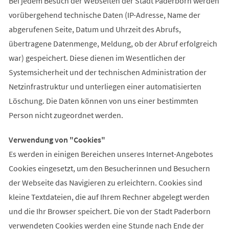
Bei jedem Besuch der Webseiten der Stadt Paderborn werden
vorübergehend technische Daten (IP-Adresse, Name der
abgerufenen Seite, Datum und Uhrzeit des Abrufs,
übertragene Datenmenge, Meldung, ob der Abruf erfolgreich
war) gespeichert. Diese dienen im Wesentlichen der
Systemsicherheit und der technischen Administration der
Netzinfrastruktur und unterliegen einer automatisierten
Löschung. Die Daten können von uns einer bestimmten
Person nicht zugeordnet werden.
Verwendung von "Cookies"
Es werden in einigen Bereichen unseres Internet-Angebotes
Cookies eingesetzt, um den Besucherinnen und Besuchern
der Webseite das Navigieren zu erleichtern. Cookies sind
kleine Textdateien, die auf Ihrem Rechner abgelegt werden
und die Ihr Browser speichert. Die von der Stadt Paderborn
verwendeten Cookies werden eine Stunde nach Ende der