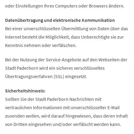
oder Einstellungen Ihres Computers oder Browsers ändern.
Datenübertragung und elektronische Kommunikation
Bei einer unverschlüsselten Übermittlung von Daten über das
Internet besteht die Möglichkeit, dass Unberechtigte sie zur
Kenntnis nehmen oder verfälschen.
Bei der Nutzung der Service-Angebote auf den Webseiten der
Stadt Paderborn wird ein sicheres verschlüsseltes
Übertragungsverfahren (SSL) eingesetzt.
Sicherheitshinweis:
Sollten Sie der Stadt Paderborn Nachrichten mit
vertraulichen Informationen mit unverschlüsselter E-Mail
zusenden wollen, wird darauf hingewiesen, dass deren Inhalt
von Dritten eingesehen und/oder verfälscht werden kann.