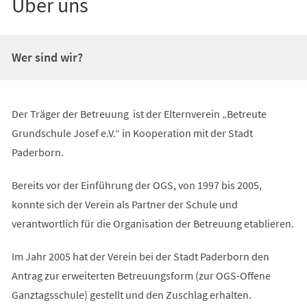
Über uns
Wer sind wir?
Der Träger der Betreuung ist der Elternverein „Betreute
Grundschule Josef e.V.“ in Kooperation mit der Stadt
Paderborn.
Bereits vor der Einführung der OGS, von 1997 bis 2005,
konnte sich der Verein als Partner der Schule und
verantwortlich für die Organisation der Betreuung etablieren.
Im Jahr 2005 hat der Verein bei der Stadt Paderborn den
Antrag zur erweiterten Betreuungsform (zur OGS-Offene
Ganztagsschule) gestellt und den Zuschlag erhalten.