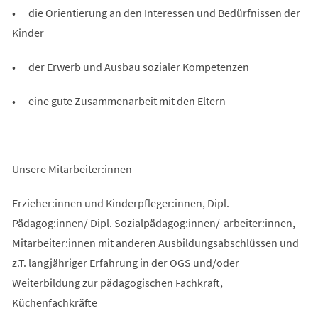
• die Orientierung an den Interessen und Bedürfnissen der
Kinder
• der Erwerb und Ausbau sozialer Kompetenzen
• eine gute Zusammenarbeit mit den Eltern
Unsere Mitarbeiter:innen
Erzieher:innen und Kinderpfleger:innen, Dipl.
Pädagog:innen/ Dipl. Sozialpädagog:innen/-arbeiter:innen,
Mitarbeiter:innen mit anderen Ausbildungsabschlüssen und
z.T. langjähriger Erfahrung in der OGS und/oder
Weiterbildung zur pädagogischen Fachkraft,
Küchenfachkräfte