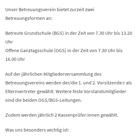
Unser Betreuungsverein bietet zurzeit zwei
Betreuungsformen an:
Betreute Grundschule (BGS) in der Zeit von 7.30 Uhr bis 13.20
Uhr
Offene Ganztagsschule (OGS) in der Zeit von 7.30 Uhr bis
16.00 Uhr
Auf der jährlichen Mitgliederversammlung des
Betreuungsvereins werden der/die 1. und 2. Vorsitzende:r als
Elternvertreter gewählt. Weitere feste Vorstandsmitglieder
sind die beiden OGS/BGS-Leitungen.
Zudem werden jährlich 2 Kassenprüfer:innen gewählt.
Was uns besonders wichtig ist: