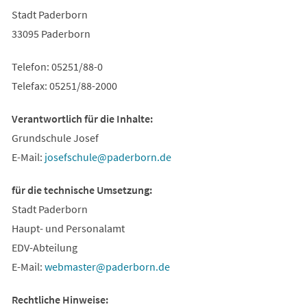
Stadt Paderborn
33095 Paderborn
Telefon: 05251/88-0
Telefax: 05251/88-2000
Verantwortlich für die Inhalte:
Grundschule Josef
E-Mail:
josefschule
paderborn
de
für die technische Umsetzung:
Stadt Paderborn
Haupt- und Personalamt
EDV-Abteilung
E-Mail:
webmaster
paderborn
de
Rechtliche Hinweise: