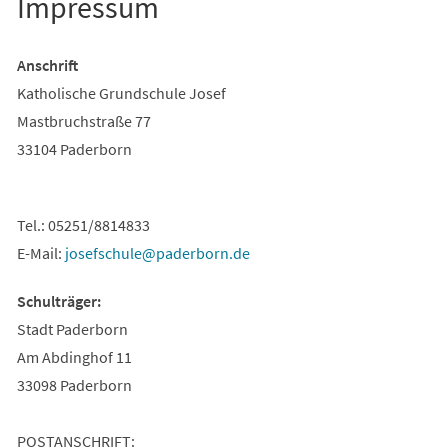
Impressum
Anschrift
Katholische Grundschule Josef
Mastbruchstraße 77
33104 Paderborn
Tel.: 05251/8814833
E-Mail:
josefschule
paderborn
de
Schulträger:
Stadt Paderborn
Am Abdinghof 11
33098 Paderborn
POSTANSCHRIFT: