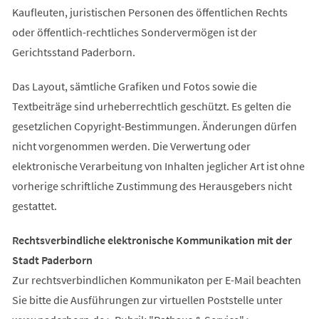
Kaufleuten, juristischen Personen des öffentlichen Rechts
oder öffentlich-rechtliches Sondervermögen ist der
Gerichtsstand Paderborn.
Das Layout, sämtliche Grafiken und Fotos sowie die
Textbeiträge sind urheberrechtlich geschützt. Es gelten die
gesetzlichen Copyright-Bestimmungen. Änderungen dürfen
nicht vorgenommen werden. Die Verwertung oder
elektronische Verarbeitung von Inhalten jeglicher Art ist ohne
vorherige schriftliche Zustimmung des Herausgebers nicht
gestattet.
Rechtsverbindliche elektronische Kommunikation mit der
Stadt Paderborn
Zur rechtsverbindlichen Kommunikaton per E-Mail beachten
Sie bitte die Ausführungen zur virtuellen Poststelle unter