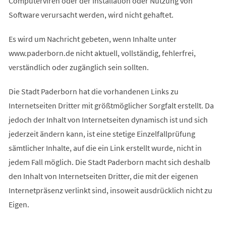
Computerviren oder der Installation oder Nutzung von
Software verursacht werden, wird nicht gehaftet.
Es wird um Nachricht gebeten, wenn Inhalte unter
www.paderborn.de nicht aktuell, vollständig, fehlerfrei,
verständlich oder zugänglich sein sollten.
Die Stadt Paderborn hat die vorhandenen Links zu
Internetseiten Dritter mit größtmöglicher Sorgfalt erstellt. Da
jedoch der Inhalt von Internetseiten dynamisch ist und sich
jederzeit ändern kann, ist eine stetige Einzelfallprüfung
sämtlicher Inhalte, auf die ein Link erstellt wurde, nicht in
jedem Fall möglich. Die Stadt Paderborn macht sich deshalb
den Inhalt von Internetseiten Dritter, die mit der eigenen
Internetpräsenz verlinkt sind, insoweit ausdrücklich nicht zu
Eigen.