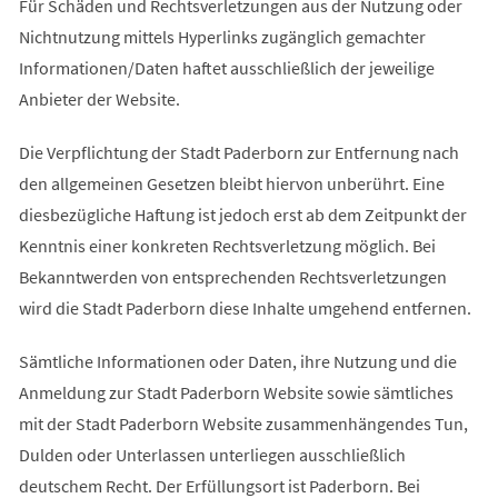
Für Schäden und Rechtsverletzungen aus der Nutzung oder
Nichtnutzung mittels Hyperlinks zugänglich gemachter
Informationen/Daten haftet ausschließlich der jeweilige
Anbieter der Website.
Die Verpflichtung der Stadt Paderborn zur Entfernung nach
den allgemeinen Gesetzen bleibt hiervon unberührt. Eine
diesbezügliche Haftung ist jedoch erst ab dem Zeitpunkt der
Kenntnis einer konkreten Rechtsverletzung möglich. Bei
Bekanntwerden von entsprechenden Rechtsverletzungen
wird die Stadt Paderborn diese Inhalte umgehend entfernen.
Sämtliche Informationen oder Daten, ihre Nutzung und die
Anmeldung zur Stadt Paderborn Website sowie sämtliches
mit der Stadt Paderborn Website zusammenhängendes Tun,
Dulden oder Unterlassen unterliegen ausschließlich
deutschem Recht. Der Erfüllungsort ist Paderborn. Bei