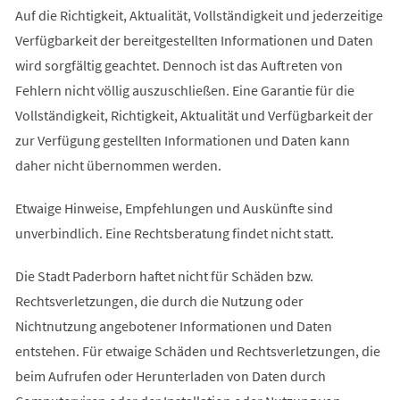
Auf die Richtigkeit, Aktualität, Vollständigkeit und jederzeitige
Verfügbarkeit der bereitgestellten Informationen und Daten
wird sorgfältig geachtet. Dennoch ist das Auftreten von
Fehlern nicht völlig auszuschließen. Eine Garantie für die
Vollständigkeit, Richtigkeit, Aktualität und Verfügbarkeit der
zur Verfügung gestellten Informationen und Daten kann
daher nicht übernommen werden.
Etwaige Hinweise, Empfehlungen und Auskünfte sind
unverbindlich. Eine Rechtsberatung findet nicht statt.
Die Stadt Paderborn haftet nicht für Schäden bzw.
Rechtsverletzungen, die durch die Nutzung oder
Nichtnutzung angebotener Informationen und Daten
entstehen. Für etwaige Schäden und Rechtsverletzungen, die
beim Aufrufen oder Herunterladen von Daten durch