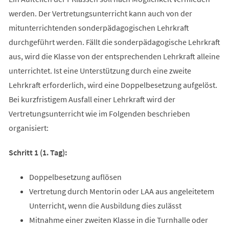
werden. Der Vertretungsunterricht kann auch von der
mitunterrichtenden sonderpädagogischen Lehrkraft
durchgeführt werden. Fällt die sonderpädagogische Lehrkraft
aus, wird die Klasse von der entsprechenden Lehrkraft alleine
unterrichtet. Ist eine Unterstützung durch eine zweite
Lehrkraft erforderlich, wird eine Doppelbesetzung aufgelöst.
Bei kurzfristigem Ausfall einer Lehrkraft wird der
Vertretungsunterricht wie im Folgenden beschrieben
organisiert:
Schritt 1 (1. Tag):
Doppelbesetzung auflösen
Vertretung durch Mentorin oder LAA aus angeleitetem
Unterricht, wenn die Ausbildung dies zulässt
Mitnahme einer zweiten Klasse in die Turnhalle oder