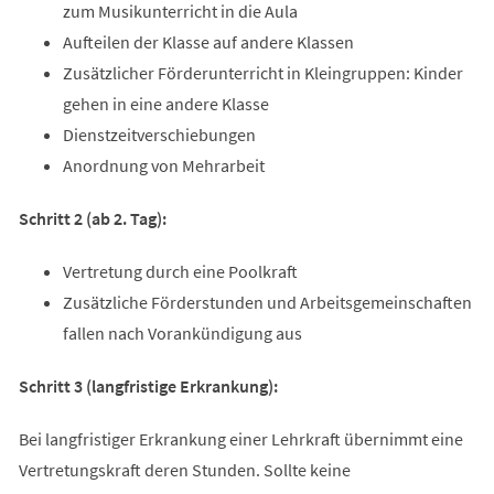
zum Musikunterricht in die Aula
Aufteilen der Klasse auf andere Klassen
Zusätzlicher Förderunterricht in Kleingruppen: Kinder
gehen in eine andere Klasse
Dienstzeitverschiebungen
Anordnung von Mehrarbeit
Schritt 2 (ab 2. Tag):
Vertretung durch eine Poolkraft
Zusätzliche Förderstunden und Arbeitsgemeinschaften
fallen nach Vorankündigung aus
Schritt 3 (langfristige Erkrankung):
Bei langfristiger Erkrankung einer Lehrkraft übernimmt eine
Vertretungskraft deren Stunden. Sollte keine