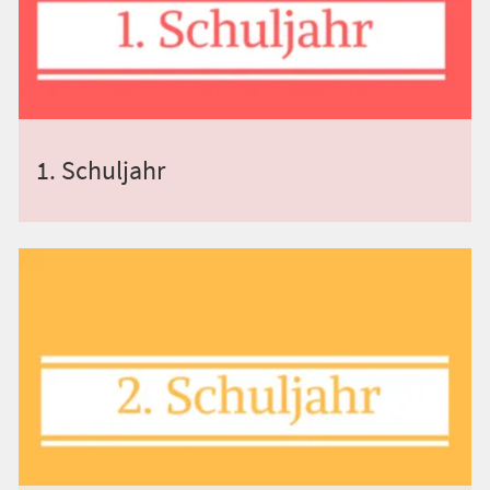
1. Schuljahr