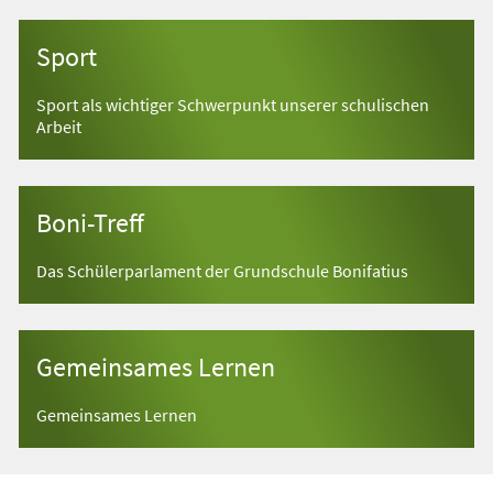
Sport
Sport als wichtiger Schwerpunkt unserer schulischen
Arbeit
Boni-Treff
Das Schülerparlament der Grundschule Bonifatius
Gemeinsames Lernen
Gemeinsames Lernen