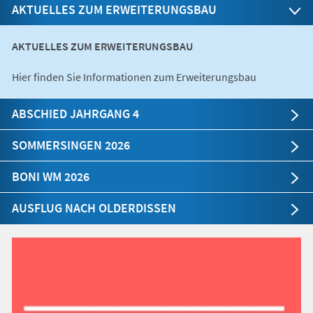
AKTUELLES ZUM ERWEITERUNGSBAU
AKTUELLES ZUM ERWEITERUNGSBAU
Hier finden Sie Informationen zum Erweiterungsbau
ABSCHIED JAHRGANG 4
SOMMERSINGEN 2026
BONI WM 2026
AUSFLUG NACH OLDERDISSEN