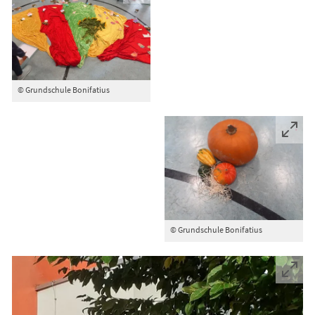
© Grundschule Bonifatius
© Grundschule Bonifatius