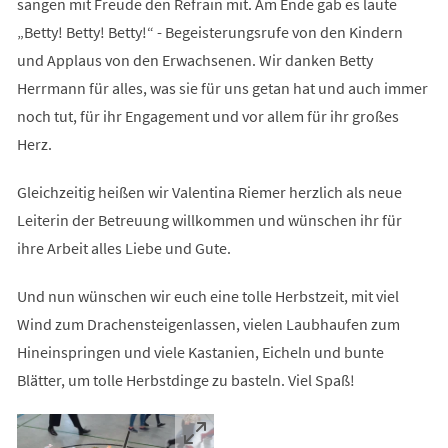
sangen mit Freude den Refrain mit. Am Ende gab es laute
„Betty! Betty! Betty!“ - Begeisterungsrufe von den Kindern
und Applaus von den Erwachsenen. Wir danken Betty
Herrmann für alles, was sie für uns getan hat und auch immer
noch tut, für ihr Engagement und vor allem für ihr großes
Herz.
Gleichzeitig heißen wir Valentina Riemer herzlich als neue
Leiterin der Betreuung willkommen und wünschen ihr für
ihre Arbeit alles Liebe und Gute.
Und nun wünschen wir euch eine tolle Herbstzeit, mit viel
Wind zum Drachensteigenlassen, vielen Laubhaufen zum
Hineinspringen und viele Kastanien, Eicheln und bunte
Blätter, um tolle Herbstdinge zu basteln. Viel Spaß!