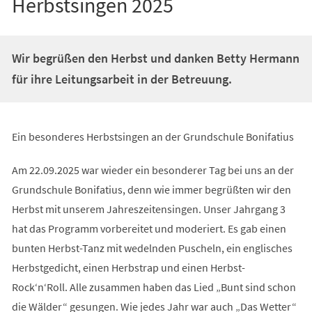
Herbstsingen 2025
Wir begrüßen den Herbst und danken Betty Hermann
für ihre Leitungsarbeit in der Betreuung.
Ein besonderes Herbstsingen an der Grundschule Bonifatius
Am 22.09.2025 war wieder ein besonderer Tag bei uns an der
Grundschule Bonifatius, denn wie immer begrüßten wir den
Herbst mit unserem Jahreszeitensingen. Unser Jahrgang 3
hat das Programm vorbereitet und moderiert. Es gab einen
bunten Herbst-Tanz mit wedelnden Puscheln, ein englisches
Herbstgedicht, einen Herbstrap und einen Herbst-
Rock‘n‘Roll. Alle zusammen haben das Lied „Bunt sind schon
die Wälder“ gesungen. Wie jedes Jahr war auch „Das Wetter“