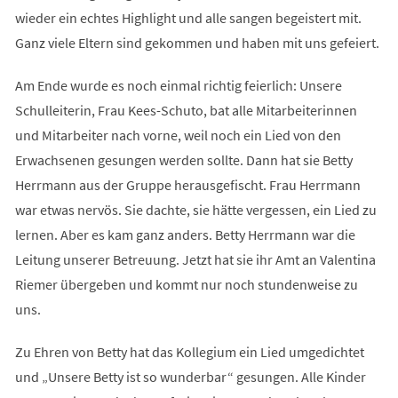
wieder ein echtes Highlight und alle sangen begeistert mit.
Ganz viele Eltern sind gekommen und haben mit uns gefeiert.
Am Ende wurde es noch einmal richtig feierlich: Unsere
Schulleiterin, Frau Kees-Schuto, bat alle Mitarbeiterinnen
und Mitarbeiter nach vorne, weil noch ein Lied von den
Erwachsenen gesungen werden sollte. Dann hat sie Betty
Herrmann aus der Gruppe herausgefischt. Frau Herrmann
war etwas nervös. Sie dachte, sie hätte vergessen, ein Lied zu
lernen. Aber es kam ganz anders. Betty Herrmann war die
Leitung unserer Betreuung. Jetzt hat sie ihr Amt an Valentina
Riemer übergeben und kommt nur noch stundenweise zu
uns.
Zu Ehren von Betty hat das Kollegium ein Lied umgedichtet
und „Unsere Betty ist so wunderbar“ gesungen. Alle Kinder