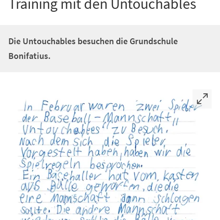
Training mit den Untouchables
Die Untouchables besuchen die Grundschule
Bonifatius.