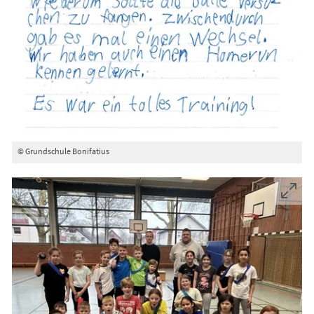
© Grundschule Bonifatius