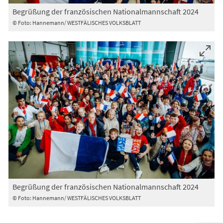
Begrüßung der französischen Nationalmannschaft 2024
© Foto: Hannemann/ WESTFÄLISCHES VOLKSBLATT
Begrüßung der französischen Nationalmannschaft 2024
© Foto: Hannemann/ WESTFÄLISCHES VOLKSBLATT