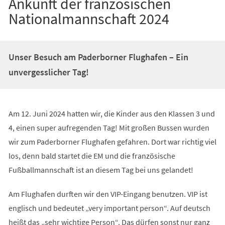
Ankunft der französischen
Nationalmannschaft 2024
Unser Besuch am Paderborner Flughafen – Ein
unvergesslicher Tag!
Am 12. Juni 2024 hatten wir, die Kinder aus den Klassen 3 und
4, einen super aufregenden Tag! Mit großen Bussen wurden
wir zum Paderborner Flughafen gefahren. Dort war richtig viel
los, denn bald startet die EM und die französische
Fußballmannschaft ist an diesem Tag bei uns gelandet!
Am Flughafen durften wir den VIP-Eingang benutzen. VIP ist
englisch und bedeutet „very important person“. Auf deutsch
heißt das „sehr wichtige Person“. Das dürfen sonst nur ganz