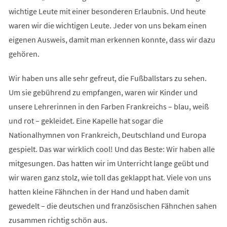
wichtige Leute mit einer besonderen Erlaubnis. Und heute
waren wir die wichtigen Leute. Jeder von uns bekam einen
eigenen Ausweis, damit man erkennen konnte, dass wir dazu
gehören.
Wir haben uns alle sehr gefreut, die Fußballstars zu sehen.
Um sie gebührend zu empfangen, waren wir Kinder und
unsere Lehrerinnen in den Farben Frankreichs – blau, weiß
und rot – gekleidet. Eine Kapelle hat sogar die
Nationalhymnen von Frankreich, Deutschland und Europa
gespielt. Das war wirklich cool! Und das Beste: Wir haben alle
mitgesungen. Das hatten wir im Unterricht lange geübt und
wir waren ganz stolz, wie toll das geklappt hat. Viele von uns
hatten kleine Fähnchen in der Hand und haben damit
gewedelt – die deutschen und französischen Fähnchen sahen
zusammen richtig schön aus.