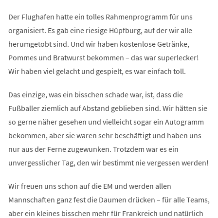
Der Flughafen hatte ein tolles Rahmenprogramm für uns
organisiert. Es gab eine riesige Hüpfburg, auf der wir alle
herumgetobt sind. Und wir haben kostenlose Getränke,
Pommes und Bratwurst bekommen – das war superlecker!
Wir haben viel gelacht und gespielt, es war einfach toll.
Das einzige, was ein bisschen schade war, ist, dass die
Fußballer ziemlich auf Abstand geblieben sind. Wir hätten sie
so gerne näher gesehen und vielleicht sogar ein Autogramm
bekommen, aber sie waren sehr beschäftigt und haben uns
nur aus der Ferne zugewunken. Trotzdem war es ein
unvergesslicher Tag, den wir bestimmt nie vergessen werden!
Wir freuen uns schon auf die EM und werden allen
Mannschaften ganz fest die Daumen drücken – für alle Teams,
aber ein kleines bisschen mehr für Frankreich und natürlich