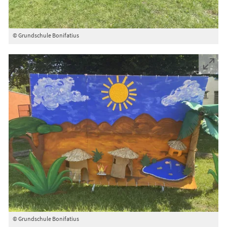
© Grundschule Bonifatius
© Grundschule Bonifatius