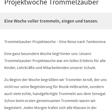
Projektwoche Trommelzauber
Eine Woche voller trommeln, singen und tanzen.
Trommelzauber-Projektwoche – Eine Reise nach Tamborena
Eine ganz besondere Woche liegt hinter uns: Unsere
Trommelzauber-Projektwoche war ein tolles Erlebnis für alle
Kinder, Lehrkräfte und Mitarbeitenden unserer Schule.
Zu Beginn der Woche begrüßten wir Trommler Arndt, der uns
nicht nur seine Begeisterung für Musik mitbrachte, sondern
auch viele echte, handgefertigte Trommeln aus dem Senegal.
Schon beim ersten gemeinsamen Trommeln waren wir
begeistert. Jeden Morgen trafen sich alle Klassen in der