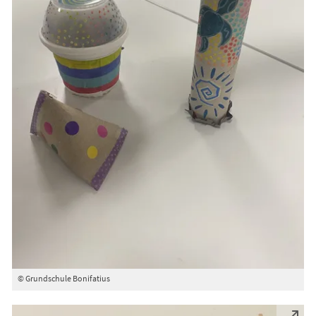
© Grundschule Bonifatius