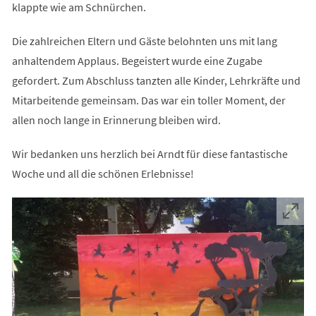
klappte wie am Schnürchen.
Die zahlreichen Eltern und Gäste belohnten uns mit lang
anhaltendem Applaus. Begeistert wurde eine Zugabe
gefordert. Zum Abschluss tanzten alle Kinder, Lehrkräfte und
Mitarbeitende gemeinsam. Das war ein toller Moment, der
allen noch lange in Erinnerung bleiben wird.
Wir bedanken uns herzlich bei Arndt für diese fantastische
Woche und all die schönen Erlebnisse!