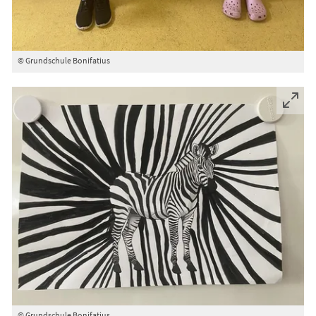
© Grundschule Bonifatius
© Grundschule Bonifatius