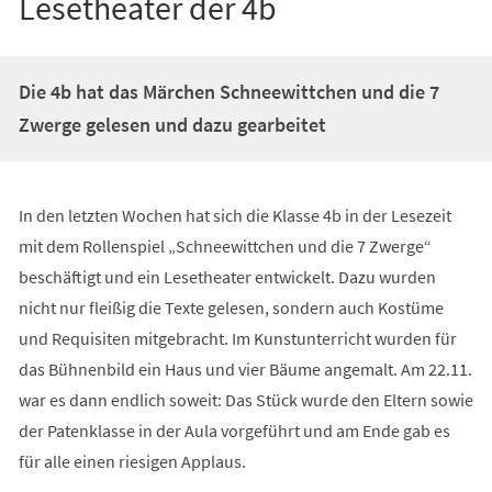
Lesetheater der 4b
Die 4b hat das Märchen Schneewittchen und die 7
Zwerge gelesen und dazu gearbeitet
In den letzten Wochen hat sich die Klasse 4b in der Lesezeit
mit dem Rollenspiel „Schneewittchen und die 7 Zwerge“
beschäftigt und ein Lesetheater entwickelt. Dazu wurden
nicht nur fleißig die Texte gelesen, sondern auch Kostüme
und Requisiten mitgebracht. Im Kunstunterricht wurden für
das Bühnenbild ein Haus und vier Bäume angemalt. Am 22.11.
war es dann endlich soweit: Das Stück wurde den Eltern sowie
der Patenklasse in der Aula vorgeführt und am Ende gab es
für alle einen riesigen Applaus.