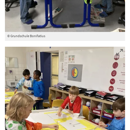
© Grundschule Bonifatius