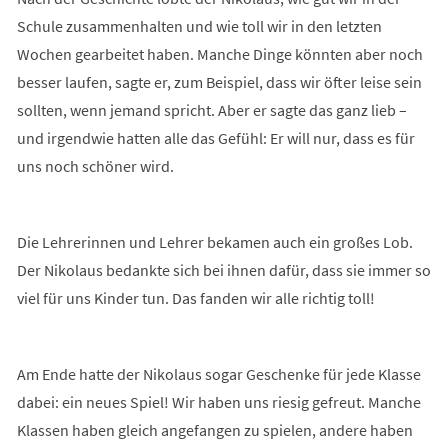
Schule zusammenhalten und wie toll wir in den letzten
Wochen gearbeitet haben. Manche Dinge könnten aber noch
besser laufen, sagte er, zum Beispiel, dass wir öfter leise sein
sollten, wenn jemand spricht. Aber er sagte das ganz lieb –
und irgendwie hatten alle das Gefühl: Er will nur, dass es für
uns noch schöner wird.
Die Lehrerinnen und Lehrer bekamen auch ein großes Lob.
Der Nikolaus bedankte sich bei ihnen dafür, dass sie immer so
viel für uns Kinder tun. Das fanden wir alle richtig toll!
Am Ende hatte der Nikolaus sogar Geschenke für jede Klasse
dabei: ein neues Spiel! Wir haben uns riesig gefreut. Manche
Klassen haben gleich angefangen zu spielen, andere haben