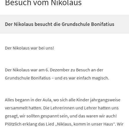
Besuch vom Nikolaus
Der Nikolaus besucht die Grundschule Bonifatius
Der Nikolaus war bei uns!
Der Nikolaus war am 6. Dezember zu Besuch an der
Grundschule Bonifatius – und es war einfach magisch.
Alles begann in der Aula, wo sich alle Kinder jahrgangsweise
versammelt hatten. Die Lehrerinnen und Lehrer hatten uns
gesagt, wir sollten gespannt sein, und das waren wir auch!
Plötzlich erklang das Lied „Niklaus, komm in unser Haus“. Wir