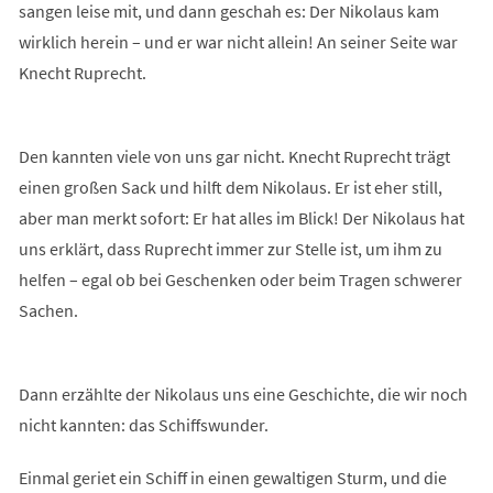
sangen leise mit, und dann geschah es: Der Nikolaus kam
wirklich herein – und er war nicht allein! An seiner Seite war
Knecht Ruprecht.
Den kannten viele von uns gar nicht. Knecht Ruprecht trägt
einen großen Sack und hilft dem Nikolaus. Er ist eher still,
aber man merkt sofort: Er hat alles im Blick! Der Nikolaus hat
uns erklärt, dass Ruprecht immer zur Stelle ist, um ihm zu
helfen – egal ob bei Geschenken oder beim Tragen schwerer
Sachen.
Dann erzählte der Nikolaus uns eine Geschichte, die wir noch
nicht kannten: das Schiffswunder.
Einmal geriet ein Schiff in einen gewaltigen Sturm, und die