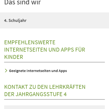
Das sind wir
4. Schuljahr
EMPFEHLENSWERTE
INTERNETSEITEN UND APPS FÜR
KINDER
Geeignete Internetseiten und Apps
KONTAKT ZU DEN LEHRKRÄFTEN
DER JAHRGANGSSTUFE 4