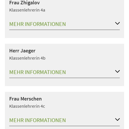
Frau Zhigalov
Klassenlehrerin 4a
MEHR INFORMATIONEN
Herr Jaeger
Klassenlehrerin 4b
MEHR INFORMATIONEN
Frau Merschen
Klassenlehrerin 4c
MEHR INFORMATIONEN