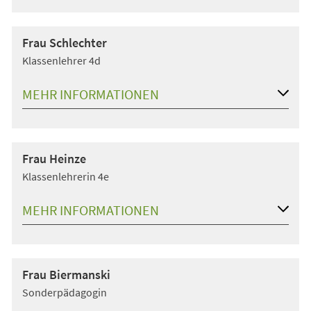
Frau Schlechter
Klassenlehrer 4d
MEHR INFORMATIONEN
Frau Heinze
Klassenlehrerin 4e
MEHR INFORMATIONEN
Frau Biermanski
Sonderpädagogin