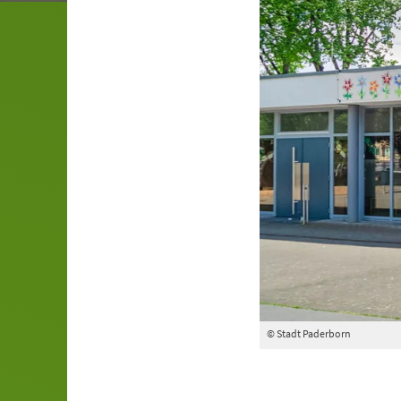
© Stadt Paderborn