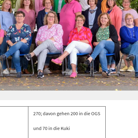
270; davon gehen 200 in die OGS
und 70 in die Kuki