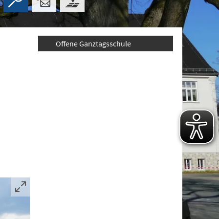
Offene Ganztagsschule