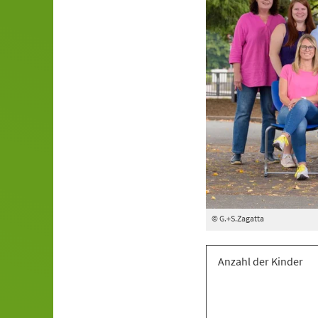
© G.+S.Zagatta
Anzahl der Kinder