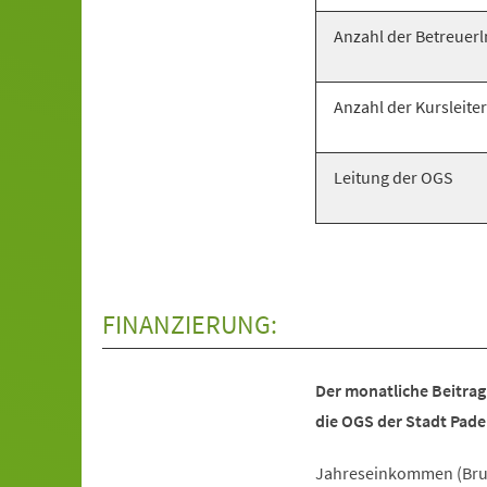
Anzahl der Betreuer
Anzahl der Kursleiter
Leitung der OGS
FINANZIERUNG:
Der monatliche Beitrag
die OGS der Stadt Pade
Jahreseinkommen (Bru