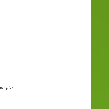
nung für