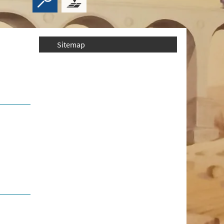
Sitemap