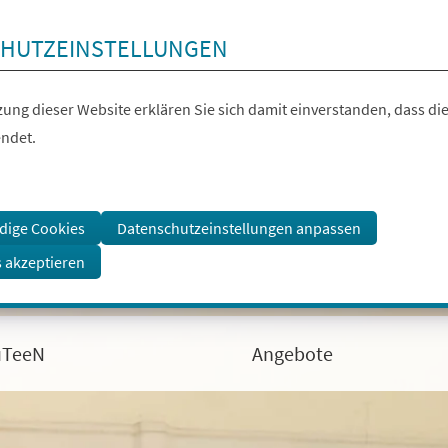
HUTZEINSTELLUNGEN
ung dieser Website erklären Sie sich damit einverstanden, dass die
ndet.
dige Cookies
Datenschutzeinstellungen anpassen
s akzeptieren
uTeeN
Angebote