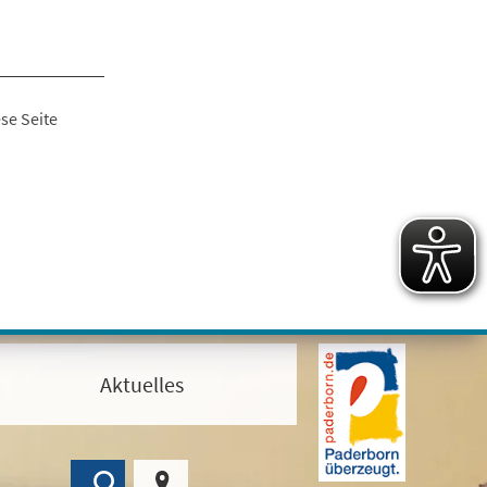
se Seite
Aktuelles