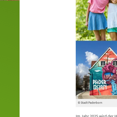
© Stadt Paderborn
Im Jahr 2025 wird der 