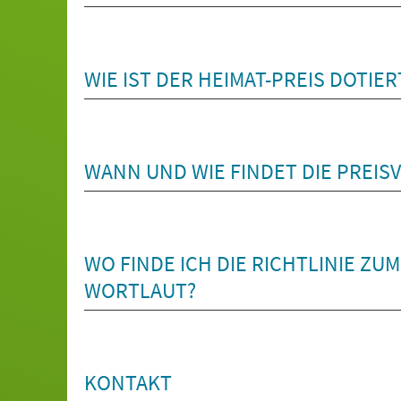
WIE IST DER HEIMAT-PREIS DOTIER
WANN UND WIE FINDET DIE PREIS
WO FINDE ICH DIE RICHTLINIE ZU
WORTLAUT?
KONTAKT