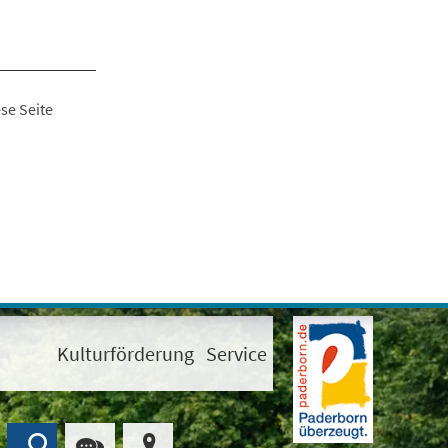
se Seite
Kulturförderung
Service