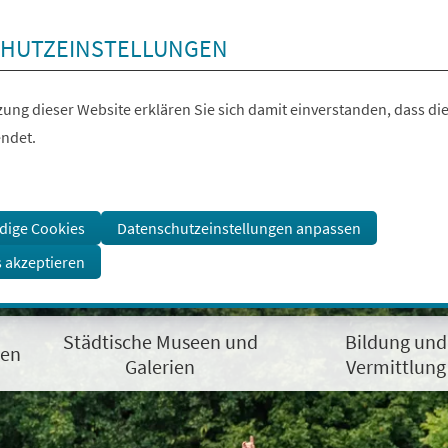
HUTZEINSTELLUNGEN
ung dieser Website erklären Sie sich damit einverstanden, dass die
ndet.
dige Cookies
Datenschutzeinstellungen anpassen
s akzeptieren
Städtische Museen und
Bildung und
gen
Galerien
Vermittlung