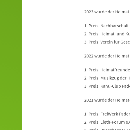
2023 wurde der Heimat-
1. Preis: Nachbarschaft
2. Preis: Heimat- und Ku
3. Preis: Verein für Ge
2022 wurde der Heimat-
1. Preis: Heimatfreund
2. Preis: Musikzug der
3. Preis: Kanu-Club Pad
2021 wurde der Heimat-
1. Preis: FreiWerk Pader
2. Preis: Lieth-Forum e.