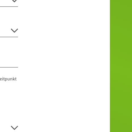
eitpunkt