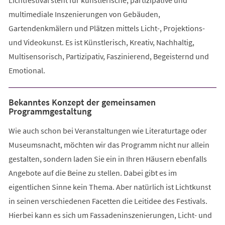
multimediale Inszenierungen von Gebäuden,
Gartendenkmälern und Plätzen mittels Licht-, Projektions-
und Videokunst. Es ist Künstlerisch, Kreativ, Nachhaltig,
Multisensorisch, Partizipativ, Faszinierend, Begeisternd und
Emotional.
Bekanntes Konzept der gemeinsamen
Programmgestaltung
Wie auch schon bei Veranstaltungen wie Literaturtage oder
Museumsnacht, möchten wir das Programm nicht nur allein
gestalten, sondern laden Sie ein in Ihren Häusern ebenfalls
Angebote auf die Beine zu stellen. Dabei gibt es im
eigentlichen Sinne kein Thema. Aber natürlich ist Lichtkunst
in seinen verschiedenen Facetten die Leitidee des Festivals.
Hierbei kann es sich um Fassadeninszenierungen, Licht- und