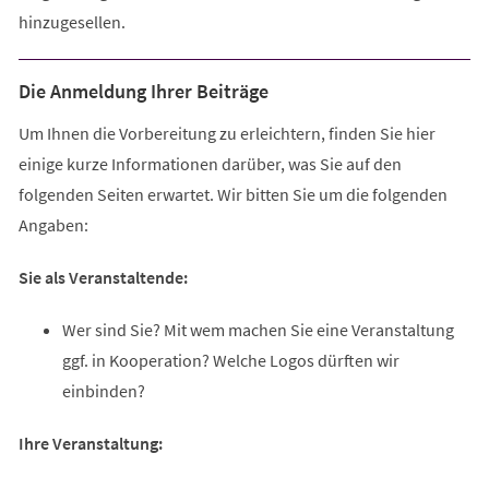
hinzugesellen.
Die Anmeldung Ihrer Beiträge
Um Ihnen die Vorbereitung zu erleichtern, finden Sie hier
einige kurze Informationen darüber, was Sie auf den
folgenden Seiten erwartet. Wir bitten Sie um die folgenden
Angaben:
Sie als Veranstaltende:
Wer sind Sie? Mit wem machen Sie eine Veranstaltung
ggf. in Kooperation? Welche Logos dürften wir
einbinden?
Ihre Veranstaltung: