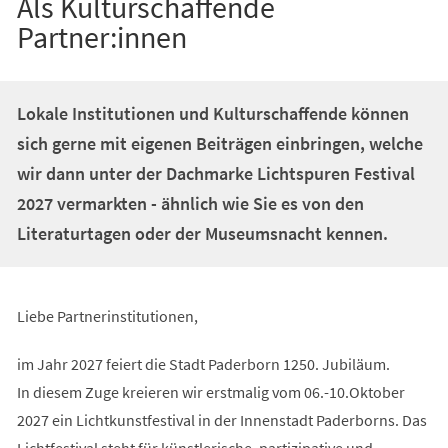
Als Kulturschaffende
Partner:innen
Lokale Institutionen und Kulturschaffende können
sich gerne mit eigenen Beiträgen einbringen, welche
wir dann unter der Dachmarke Lichtspuren Festival
2027 vermarkten - ähnlich wie Sie es von den
Literaturtagen oder der Museumsnacht kennen.
Liebe Partnerinstitutionen,
im Jahr 2027 feiert die Stadt Paderborn 1250. Jubiläum.
In diesem Zuge kreieren wir erstmalig vom 06.-10.Oktober
2027 ein Lichtkunstfestival in der Innenstadt Paderborns. Das
Lichtfestival steht für künstlerische, partizipative und