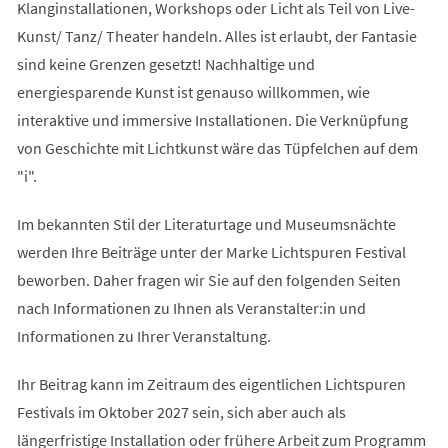
Klanginstallationen, Workshops oder Licht als Teil von Live-
Kunst/ Tanz/ Theater handeln. Alles ist erlaubt, der Fantasie
sind keine Grenzen gesetzt! Nachhaltige und
energiesparende Kunst ist genauso willkommen, wie
interaktive und immersive Installationen. Die Verknüpfung
von Geschichte mit Lichtkunst wäre das Tüpfelchen auf dem
"i".
Im bekannten Stil der Literaturtage und Museumsnächte
werden Ihre Beiträge unter der Marke Lichtspuren Festival
beworben. Daher fragen wir Sie auf den folgenden Seiten
nach Informationen zu Ihnen als Veranstalter:in und
Informationen zu Ihrer Veranstaltung.
Ihr Beitrag kann im Zeitraum des eigentlichen Lichtspuren
Festivals im Oktober 2027 sein, sich aber auch als
längerfristige Installation oder frühere Arbeit zum Programm