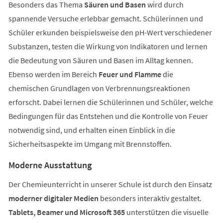
Besonders das Thema
Säuren und Basen
wird durch
spannende Versuche erlebbar gemacht. Schülerinnen und
Schüler erkunden beispielsweise den pH-Wert verschiedener
Substanzen, testen die Wirkung von Indikatoren und lernen
die Bedeutung von Säuren und Basen im Alltag kennen.
Ebenso werden im Bereich
Feuer und Flamme
die
chemischen Grundlagen von Verbrennungsreaktionen
erforscht. Dabei lernen die Schülerinnen und Schüler, welche
Bedingungen für das Entstehen und die Kontrolle von Feuer
notwendig sind, und erhalten einen Einblick in die
Sicherheitsaspekte im Umgang mit Brennstoffen.
Moderne Ausstattung
Der Chemieunterricht in unserer Schule ist durch den Einsatz
moderner digitaler Medien
besonders interaktiv gestaltet.
Tablets, Beamer und Microsoft 365
unterstützen die visuelle