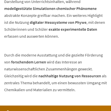
Darstellung von Unterrichtsinhalten, während
modellgestützte Simulationen chemischer Phänomene
abstrakte Konzepte greifbar machen. Ein weiteres Highlight
ist die Nutzung
digitaler Messsysteme von Phywe
, mit denen
Schülerinnen und Schüler
exakte experimentelle Daten
erfassen und auswerten können.
Durch die moderne Ausstattung und die gezielte Förderung
von
forschendem Lernen
wird das Interesse an
naturwissenschaftlichen Zusammenhängen geweckt.
Gleichzeitig wird die
nachhaltige Nutzung von Ressourcen
als
zentrales Thema behandelt, um einen bewussten Umgang mit
Chemikalien und Materialien zu vermitteln.