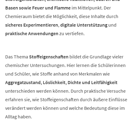
Basen sowie Feuer und Flamme
im Mittelpunkt. Der
Chemieraum bietet die Möglichkeit, diese Inhalte durch
sicheres Experimentieren
,
digitale Unterstützung
und
praktische Anwendungen
zu vertiefen.
Das Thema
Stoffeigenschaften
bildet die Grundlage vieler
chemischer Untersuchungen. Hier lernen die Schülerinnen
und Schüler, wie Stoffe anhand von Merkmalen wie
Aggregatzustand, Löslichkeit, Dichte und Leitfähigkeit
unterschieden werden können. Durch praktische Versuche
erfahren sie, wie Stoffeigenschaften durch äußere Einflüsse
verändert werden können und welche Bedeutung diese im
Alltag haben.