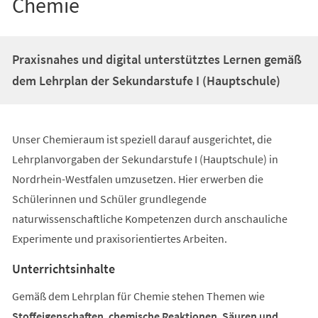
Chemie
Praxisnahes und digital unterstütztes Lernen gemäß
dem Lehrplan der Sekundarstufe I (Hauptschule)
Unser Chemieraum ist speziell darauf ausgerichtet, die
Lehrplanvorgaben der Sekundarstufe I (Hauptschule) in
Nordrhein-Westfalen umzusetzen. Hier erwerben die
Schülerinnen und Schüler grundlegende
naturwissenschaftliche Kompetenzen durch anschauliche
Experimente und praxisorientiertes Arbeiten.
Unterrichtsinhalte
Gemäß dem Lehrplan für Chemie stehen Themen wie
Stoffeigenschaften, chemische Reaktionen, Säuren und