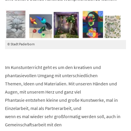
© Stadt Paderborn
Im Kunstunterricht geht es um den kreativen und
phantasievollen Umgang mit unterschiedlichen
Themen, Ideen und Materialien. Mit unseren Händen und
Augen, mit unserem Herz und ganz viel
Phantasie entstehen kleine und große Kunstwerke, mal in
Einzelarbeit, mal als Partnerarbeit, und
wenn es mal wieder sehr großformatig werden soll, auch in
Gemeinschaftsarbeit mit den