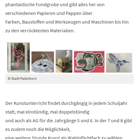
phantastische Fundgrube und gibt alles her von
verschiedenen Papieren und Pappen über
Farben, Baustoffen und Werkzeugen und Maschinen bis hin
zu den verrücktesten Materialien.
© Stadt Paderborn
Der Kunstunterricht findet durchgängig in jedem Schuljahr
statt, mal einstündig, mal doppelstündig
und auch als AG für die Jahrgänge 5 und 6. In der 7 und 8 gibt
es zudem noch die Möglichkeit,
eine weitere Stunde Kunst als Wahlpflichtfach zu wählen.