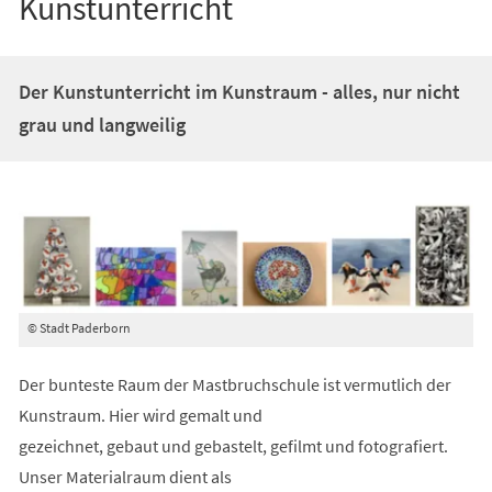
Kunstunterricht
Der Kunstunterricht im Kunstraum - alles, nur nicht
grau und langweilig
© Stadt Paderborn
Der bunteste Raum der Mastbruchschule ist vermutlich der
Kunstraum. Hier wird gemalt und
gezeichnet, gebaut und gebastelt, gefilmt und fotografiert.
Unser Materialraum dient als