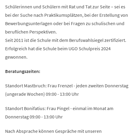
Schülerinnen und Schülern mit Rat und Tat zur Seite – sei es
bei der Suche nach Praktikumsplätzen, bei der Erstellung von
Bewerbungsunterlagen oder bei Fragen zu schulischen und
beruflichen Perspektiven.
Seit 2011 ist die Schule mit dem Berufswahlsiegel zertifiziert.
Erfolgreich hat die Schule beim UGO Schulpreis 2024
gewonnen.
Beratungszeiten:
Standort Mastbruch: Frau Frenzel - jeden zweiten Donnerstag
(ungerade Wochen) 09:00 - 13:00 Uhr
Standort Bonifatius: Frau Pingel - einmal im Monat am
Donnerstag 09:00 - 13:00 Uhr
Nach Absprache können Gespräche mit unseren