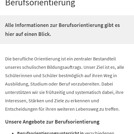
Berufsorientierung
Alle Informationen zur Berufsorientierung gibt es
hier auf einen Blick.
Die berufliche Orientierung ist ein zentraler Bestandteil
unseres schulischen Bildungsauftrags. Unser Ziel ist es, alle
Schülerinnen und Schüler bestmöglich auf ihren Weg in
Ausbildung, Studium oder Beruf vorzubereiten. Dabei
unterstützen wir sie frühzeitig und systematisch dabei, ihre
Interessen, Stärken und Ziele zu erkennen und
Entscheidungen für ihren weiteren Lebensweg zu treffen.
Unsere Angebote zur Berufsorientierung
Berufsorientierungsunterricht in
verschiedenen