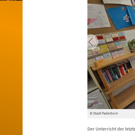
© Stadt Paderborn
Der Unterricht der letz