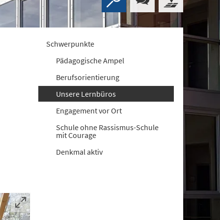
Schwerpunkte
Pädagogische Ampel
Berufsorientierung
Unsere Lernbüros
Engagement vor Ort
Schule ohne Rassismus-Schule
mit Courage
Denkmal aktiv