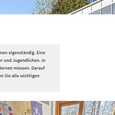
nen eigenständig. Eine
er und Jugendlichen. In
lernen müssen. Darauf
en Sie alle wichtigen