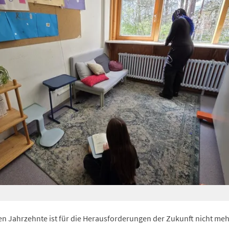
ten Jahrzehnte ist für die Herausforderungen der Zukunft nicht meh