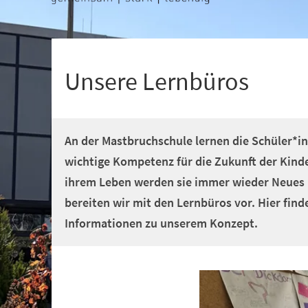
+
1
Unsere Lernbüros
An der Mastbruchschule lernen die Schüler*in
wichtige Kompetenz für die Zukunft der Kind
ihrem Leben werden sie immer wieder Neues 
bereiten wir mit den Lernbüros vor. Hier find
Informationen zu unserem Konzept.