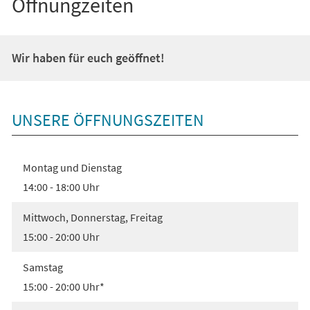
Öffnungzeiten
Wir haben für euch geöffnet!
UNSERE ÖFFNUNGSZEITEN
Montag und Dienstag
14:00 - 18:00 Uhr
Mittwoch, Donnerstag, Freitag
15:00 - 20:00 Uhr
Samstag
15:00 - 20:00 Uhr*