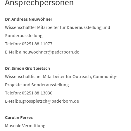
Ansprechpersonen
Dr. Andreas Neuwöhner
Wissenschaftler Mitarbeiter für Dauerausstellung und
Sonderausstellung
Telefon: 05251 88-11077
E-Mail:
a.neuwoehner
paderborn
de
Dr. Simon Großpietsch
Wissenschaftlicher Mitarbeiter für Outreach, Community-
Projekte und Sonderausstellung
Telefon: 05251 88-13036
E-Mail:
s.grosspietsch
paderborn
de
Carolin Ferres
Museale Vermittlung