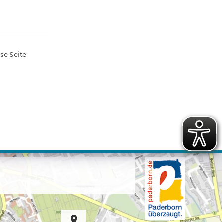
se Seite