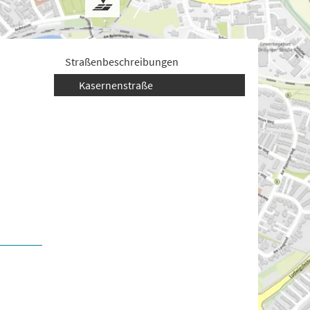
Straßenbeschreibungen
Kasernenstraße