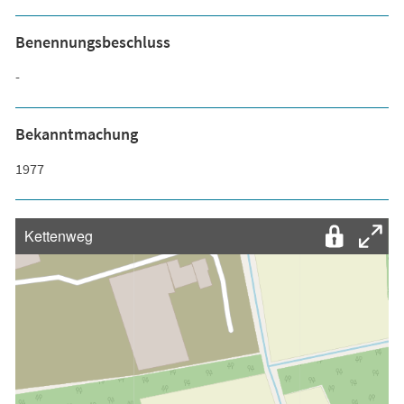
Benennungsbeschluss
-
Bekanntmachung
1977
Kettenweg