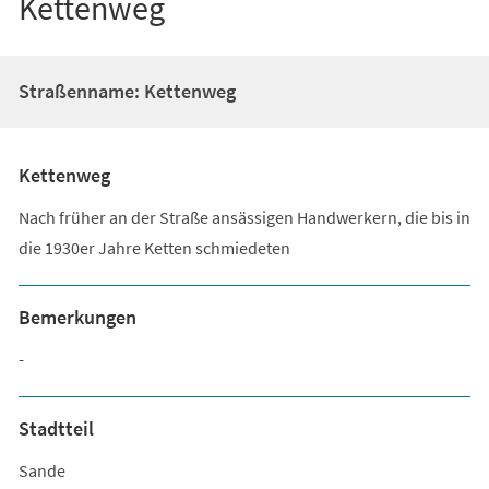
Kettenweg
Straßenname: Kettenweg
Kettenweg
Nach früher an der Straße ansässigen Handwerkern, die bis in
die 1930er Jahre Ketten schmiedeten
Bemerkungen
-
Stadtteil
Sande