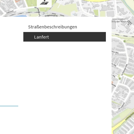
Straßenbeschreibungen
Lanfert