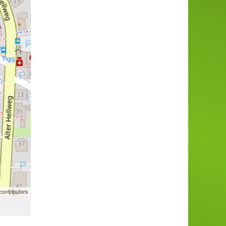
ontributors