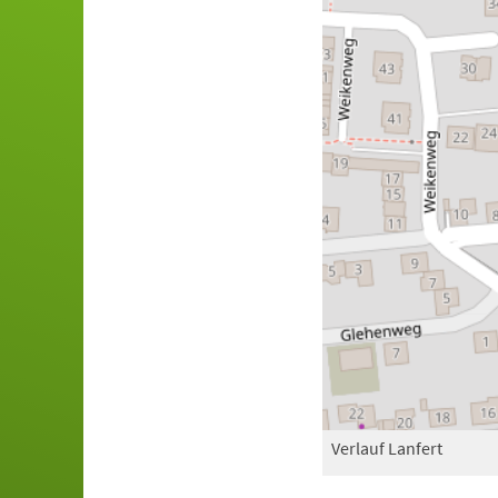
Verlauf Lanfert