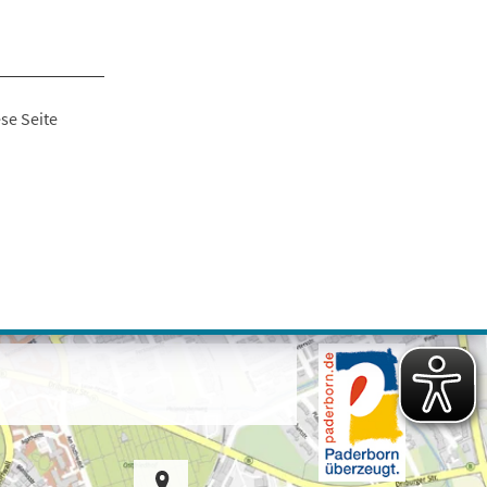
se Seite