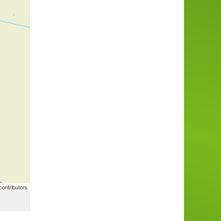
ontributors