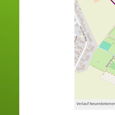
Verlauf Neuenbekener