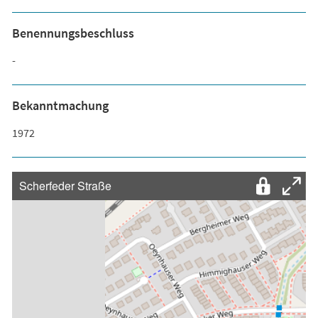
Benennungsbeschluss
-
Bekanntmachung
1972
Scherfeder Straße