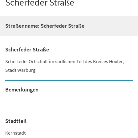
Scherfeder Straße
Straßenname: Scherfeder Straße
Scherfeder Straße
Scherfede: Ortschaft im südlichen Teil des Kreises Höxter,
Stadt Warburg.
Bemerkungen
-
Stadtteil
Kernstadt